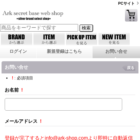
PCサイト
ログイン
新規登録はこちら
お問い合せ
お問い合せ
戻る
!
: 必須項目
お名前
!
メールアドレス
!
登録が完了するとinfo@ark-shop.comより即時に自動返信