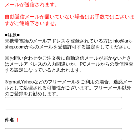
メールが送信されます。
自動返信メールが届いていない場合はお手数ではございま
すがご連絡下さいませ。
■注意■
※携帯電話のメールアドレスを登録されている方はinfo@ark-
shop.comからのメールを受信許可する設定をしてください。
※お問い合わせやご注文後に自動返信メールが届かないとき
はメールアドレスの入力間違いか、PCメールからの受信拒否
する設定になっていると思われます。
※gmail,Yahooなどのフリーメールをご利用の場合、迷惑メー
ルとして処理される可能性がございます。フリーメール以外
のご登録をお勧めします。
件名
!