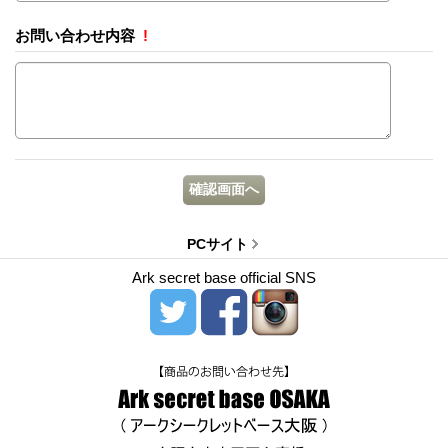
お問い合わせ内容
!
PCサイト
Ark secret base official SNS