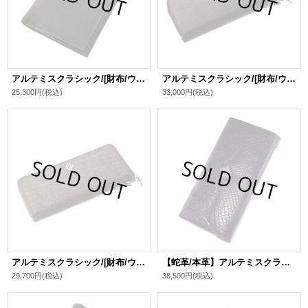
アルテミスクラシック/[財布/ウォレット]イタリアンレザー ミディアムウォレット
アルテミスクラシック/[財布/ウォレット]イタリアンレザー ジップウォレット
25,300円
(税込)
33,000円
(税込)
アルテミスクラシック/[財布/ウォレット]エンボスグレー クロコスタイル ジップウォレット
【蛇革/本革】アルテミスクラシック/[財布/ウォレット]パープルパイソン ロングウォレット
29,700円
(税込)
38,500円
(税込)