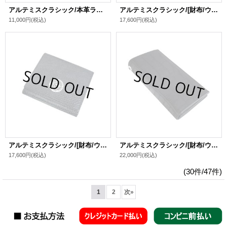
アルテミスクラシック/本革ライダースキーケースウォレット
アルテミスクラシック/[財布/ウォレット]ショートウォレットヌバッククロコスタイル
11,000円
(税込)
17,600円
(税込)
アルテミスクラシック/[財布/ウォレット]ショートウォレットリザードスタイル
アルテミスクラシック/[財布/ウォレット]ロングウォレットヌバッククロコスタイル
17,600円
(税込)
22,000円
(税込)
(30件/47件)
1
2
次
»