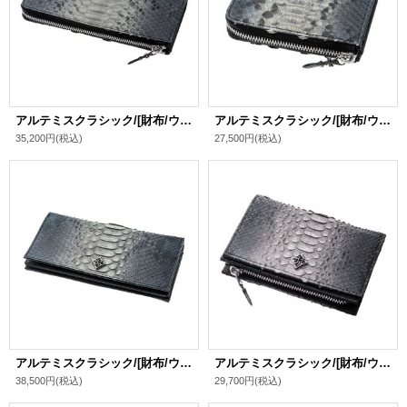
アルテミスクラシック/[財布/ウォレット]L字スリムグレーパイソンロングウォレット
アルテミスクラシック/[財布/ウォレット]L字スリムグレーパイソンミニウォレット
35,200円
(税込)
27,500円
(税込)
アルテミスクラシック/[財布/ウォレット]グレーパイソンロングウォレット
アルテミスクラシック/[財布/ウォレット]グレーパイソンミディアムウォレット
38,500円
(税込)
29,700円
(税込)