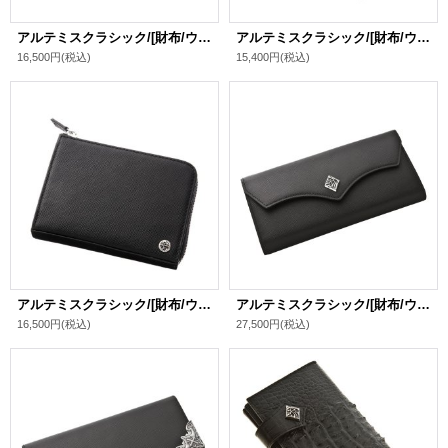
アルテミスクラシック/[財布/ウォレット]サフィアーノ スリム コンパクトウォレット
アルテミスクラシック/[財布/ウォレット]サフィアーノ ミニウォレット
16,500円
(税込)
15,400円
(税込)
アルテミスクラシック/[財布/ウォレット]L字 スリム サフィアーノ ミニウォレット
アルテミスクラシック/[財布/ウォレット]サフィアーノ ウェイブウォレット
16,500円
(税込)
27,500円
(税込)