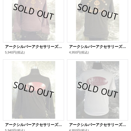
アークシルバーアクセサリーズ/WORLD END 煙スカル ロングTシャツ
アークシルバーアクセサリーズ/WORLD END 煙スカル Tシャツ
5,940円
(税込)
4,950円
(税込)
アークシルバーアクセサリーズ/LIFE IS OVER スカル ロングTシャツ
アークシルバーアクセサリーズ/LIFE IS OVER スカル Tシャツ
5,940円
(税込)
4,950円
(税込)