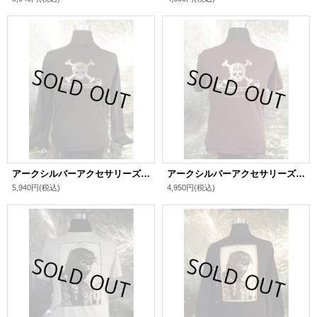
アークシルバーアクセサリーズ/【アンティークシルバー プリント】スカル ロングTシャツ
アークシルバーアクセサリーズ/【アンティークシルバー プリント】スカル Tシャツ
5,940円
(税込)
4,950円
(税込)