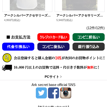
アークシルバーアクセサリーズ/キリストプリントTシャツ
アークシルバーアクセサリーズ/キリストプリントロングTシャツ
4,950円
(税込)
5,940円
(税込)
(12件/12件)
PCサイト
Ark secret base official SNS