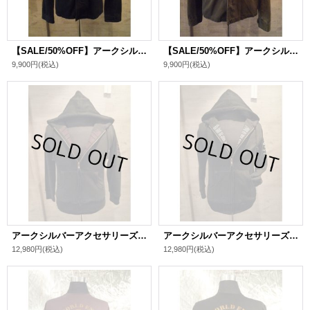
【SALE/50%OFF】アークシルバーアクセサリーズ/Military jacket（ブラック）
【SALE/50%OFF】アークシルバーアクセサリーズ/Military jacket（オリーブ）
9,900円
(税込)
9,900円
(税込)
アークシルバーアクセサリーズ/The Revelation to Saint John パーカー（BK/RED）
アークシルバーアクセサリーズ/The Revelation to Saint John パーカー（BK/WHT）
12,980円
(税込)
12,980円
(税込)