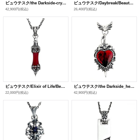
ビュウテスク/the Darkside-crystal/Beautesque
ビュウテスク/Daybreak/Beautesque
42,900円
(税込)
26,400円
(税込)
ビュウテスク/Elixir of Life/Beautesque
ビュウテスク/the Darkside_heart/Beautesque
22,000円
(税込)
42,900円
(税込)