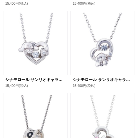
15,400円
(税込)
15,400円
(税込)
シナモロール サンリオキャラクターズ ダンシングストーン ネックレス シルバー SACI-N055RD
シナモロール サンリオキャラクターズ ダンシングストーン ネックレス シルバー SACI-N052RD
15,400円
(税込)
15,400円
(税込)