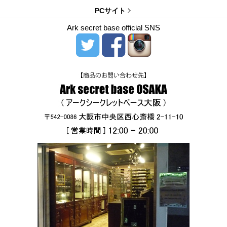
PCサイト
Ark secret base official SNS