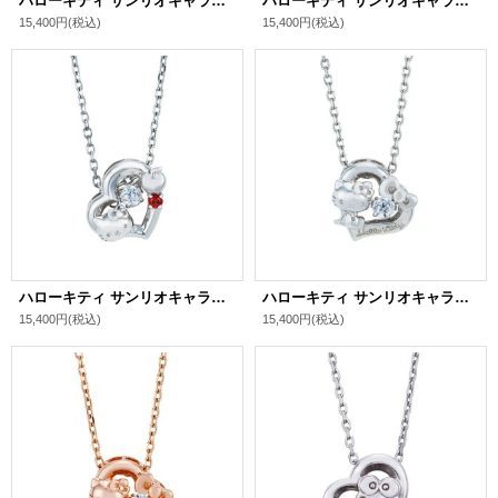
ハローキティ サンリオキャラクターズ ダンシングストーン ネックレス シルバー SAKT-N006PG
ハローキティ サンリオキャラクターズ ダンシングストーン ネックレス シルバー SAKT-N006LM
15,400円
(税込)
15,400円
(税込)
ハローキティ サンリオキャラクターズ ダンシングストーン ネックレス シルバー SAKT-N005LM
ハローキティ サンリオキャラクターズ ダンシングストーン ネックレス シルバー SAKT-N004RD
15,400円
(税込)
15,400円
(税込)