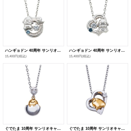
ハンギョドン 40周年 サンリオキャラクターズ ダンシングストーン ネックレス シルバー SAHD40-N002RD
ハンギョドン 40周年 サンリオキャラクターズ ダンシングストーン ネックレス シルバー SAHD40-N001RD
15,400円
(税込)
15,400円
(税込)
ぐでたま 10周年 サンリオキャラクターズ ネックレス シルバー SAGU10-N002YG
ぐでたま 10周年 サンリオキャラクターズ ネックレス シルバー SAGU10-N001YG