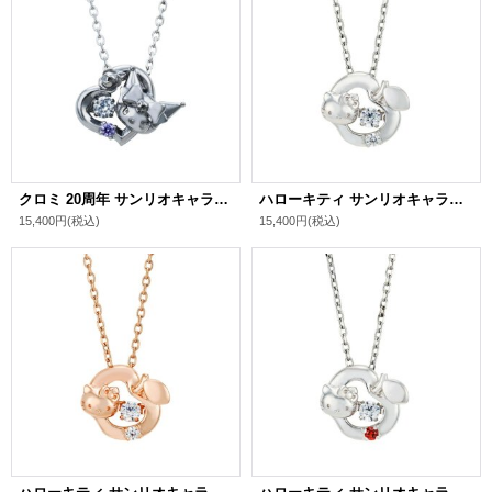
クロミ 20周年 サンリオキャラクターズ ダンシングストーン ネックレス シルバー SAKU20-N001BK
ハローキティ サンリオキャラクターズ ダンシングストーン ネックレス シルバー SAKT-N006RD
15,400円
(税込)
15,400円
(税込)