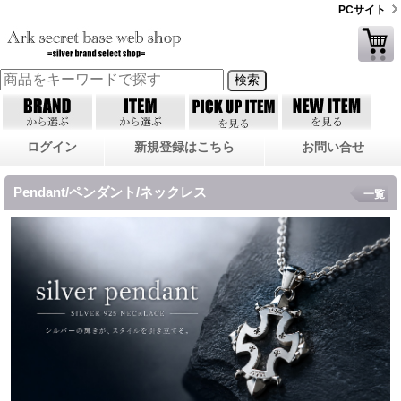
PCサイト
ログイン
新規登録はこちら
お問い合せ
Pendant/ペンダント/ネックレス
一覧