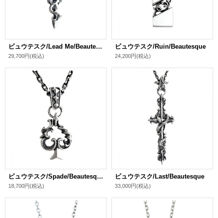
ビュウテスク/Lead Me/Beautesque
ビュウテスク/Ruin/Beautesque
29,700円
(税込)
24,200円
(税込)
ビュウテスク/Spade/Beautesque
ビュウテスク/Last/Beautesque
18,700円
(税込)
33,000円
(税込)