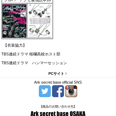
【衣装協力】
TBS連続ドラマ 桜欄高校ホスト部
TBS連続ドラマ ハンマーセッション
PCサイト
Ark secret base official SNS