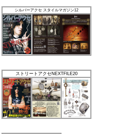
シルバーアクセ スタイルマガジン12
ストリートアクセNEXTFILE20