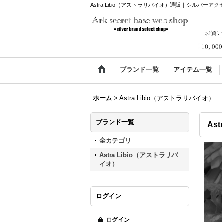
Astra Libio（アストラリバイオ）通販｜シルバーアクセサリー通
ブランド一覧
アイテム一覧
ホーム
>
Astra Libio（アストラリバイオ）
ブランド一覧
As
全カテゴリ
Astra Libio（アストラリバ
イオ）
ログイン
ログイン