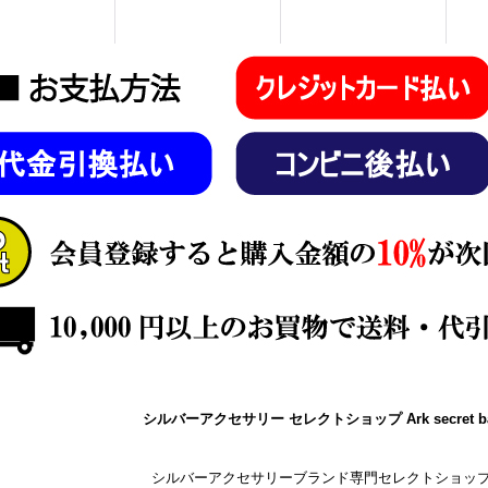
シルバーアクセサリー セレクトショップ Ark secret b
シルバーアクセサリーブランド専門セレクトショッ