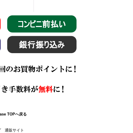
ase TOPへ戻る
プ 通販サイト