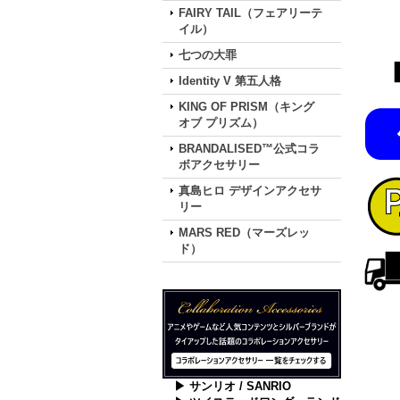
FAIRY TAIL（フェアリーテ
イル）
七つの大罪
Identity V 第五人格
KING OF PRISM（キング
オブ プリズム）
BRANDALISED™公式コラ
ボアクセサリー
真島ヒロ デザインアクセサ
リー
MARS RED（マーズレッ
ド）
▶ サンリオ / SANRIO