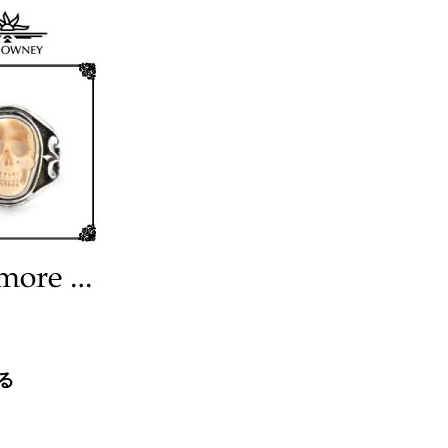
の販売商品を見る