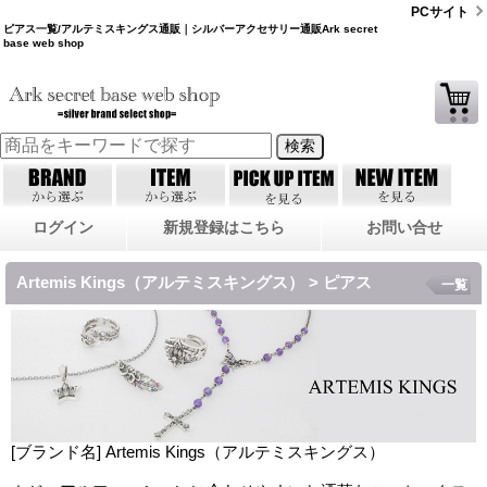
PCサイト
ピアス一覧/アルテミスキングス通販｜シルバーアクセサリー通販Ark secret
base web shop
ログイン
新規登録はこちら
お問い合せ
Artemis Kings（アルテミスキングス） > ピアス
一覧
[ブランド名] Artemis Kings（アルテミスキングス）