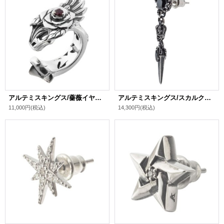
アルテミスキングス/薔薇イヤーカフ シルバ－925 メンズ ブランド
アルテミスキングス/スカルクラウンダガーピアス シルバ－925 メンズ ブランド
11,000円
(税込)
14,300円
(税込)