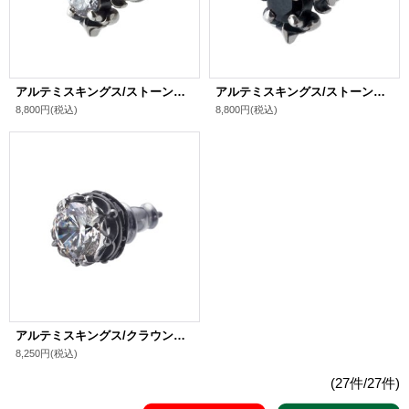
アルテミスキングス/ストーンリリィスタッドCL シルバ－925 メンズ ブランド
アルテミスキングス/ストーンリリィスタッドBK シルバ－925 メンズ ブランド
8,800円
(税込)
8,800円
(税込)
アルテミスキングス/クラウンストーンスタッドCL シルバ－925 メンズ ブランド
8,250円
(税込)
(27件/27件)