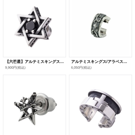
【六芒星】アルテミスキングス/ヘキサグラムスタッドピアスBK シルバ－925 メンズ ブランド
アルテミスキングス/アラベスクイヤーカフ シルバ－925 メンズ ブランド
9,900円
(税込)
6,050円
(税込)