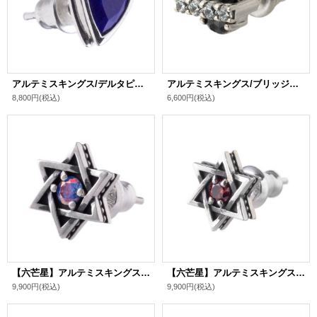
アルテミスキングス/デルタピアス（ラピスラズリ） シルバ－925 メンズ ブランド
アルテミスキングス/ブリッジスタッドピアスBK シルバ－925 レディース ブランド
8,800円
(税込)
6,600円
(税込)
【六芒星】アルテミスキングス/ヘキサグラムスタッドピアスBL シルバ－925 メンズ ブランド
【六芒星】アルテミスキングス/ヘキサグラムスタッドピアスRD シルバ－925 メンズ ブランド
9,900円
(税込)
9,900円
(税込)