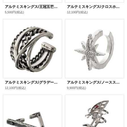
アルテミスキングス/王冠五芒星ピアス シルバ－925 メンズ ブランド
アルテミスキングス/クロスホイールイヤーカフ シルバ－925 メンズ ブランド
5,500円
(税込)
12,100円
(税込)
アルテミスキングス/グラデーション喜平イヤーカフ シルバ－925 メンズ ブランド
アルテミスキングス/ノーススターイヤーカフ シルバ－925 メンズ ブランド
12,100円
(税込)
9,900円
(税込)