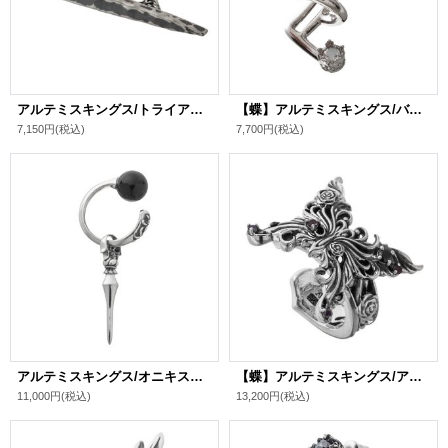
アルテミスキングス/トライアングルバーイヤーカフ シルバ－925 メンズ ブランド
【蝶】アルテミスキングス/バタフライイヤカフ シルバ－925 レディース ブランド
7,150円
(税込)
7,700円
(税込)
アルテミスキングス/オニキススピアーイヤーカフ シルバ－925 メンズ ブランド
【蝶】アルテミスキングス/アゲハイヤーカフ シルバ－925 メンズ ブランド
11,000円
(税込)
13,200円
(税込)