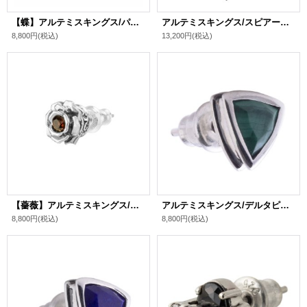
【蝶】アルテミスキングス/パピヨンローズスタッド シルバ－925 レディース ブランド
アルテミスキングス/スピアーピアス シルバ－925 メンズ ブランド
8,800円
(税込)
13,200円
(税込)
【薔薇】アルテミスキングス/クリムゾンローズスタッド シルバ－925 メンズ ブランド
アルテミスキングス/デルタピアス（マラカイト） シルバ－925 メンズ ブランド
8,800円
(税込)
8,800円
(税込)