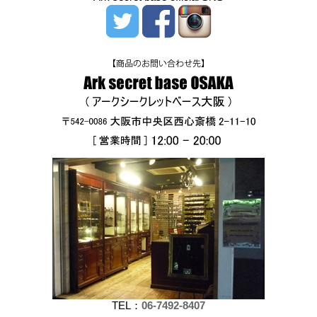
TEL：
06-7492-8407