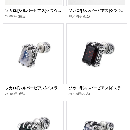
ソカロ/[シルバーピアス]クラウン・ダブル・ドージェ・ピアス / ZOCALO
ソカロ/[シルバーピアス]クラウン・ドージェ・ピアス / ZOCALO
22,000円
(税込)
18,700円
(税込)
ソカロ/[シルバーピアス]イスラミック・スクエア・ピアス・レインボームーンストーン / ZOCALO
ソカロ/[シルバーピアス]イスラミック・スクエア・ピアス・ガーネット / ZOCALO
26,400円
(税込)
26,400円
(税込)