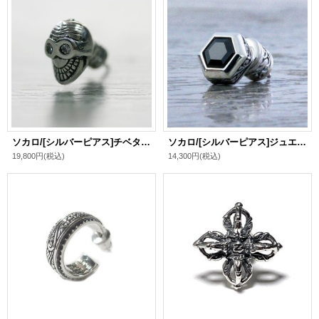
ソカロ/[シルバーピアス]チベタンスマイル・スカル・ピアス・ホワイトCZ / ZOCALO
ソカロ/[シルバーピアス]ジュエルド・アイビー・ヘキサゴン・ピアスBKCZ / ZOCALO
19,800円
(税込)
14,300円
(税込)