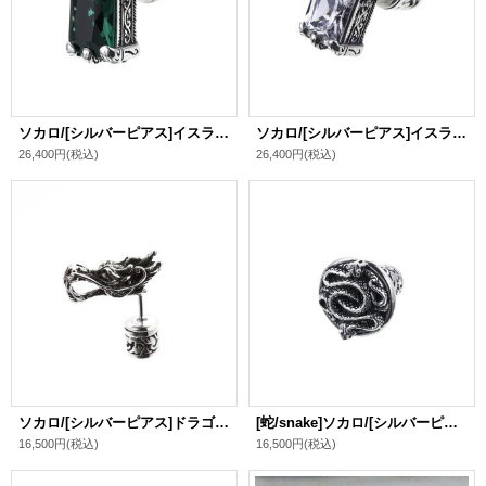
ソカロ/[シルバーピアス]イスラミック・スクエア・ピアス・グリーンクオーツ / ZOCALO
ソカロ/[シルバーピアス]イスラミック・スクエア・ピアス・ホワイトCZ / ZOCALO
26,400円
(税込)
26,400円
(税込)
ソカロ/[シルバーピアス]ドラゴン スタッド ピアス / ZOCALO
[蛇/snake]ソカロ/[シルバーピアス]ダブル スネーク スタッド ピアス / ZOCALO
16,500円
(税込)
16,500円
(税込)