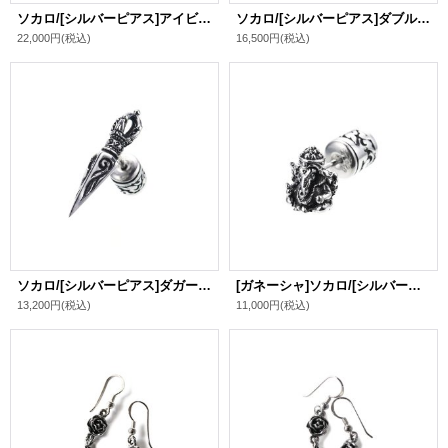
ソカロ/[シルバーピアス]アイビー・フープ・ピアス・アンティーク / ZOCALO
ソカロ/[シルバーピアス]ダブル・ドージェ・スタッド・ピアス / ZOCALO
22,000円
(税込)
16,500円
(税込)
ソカロ/[シルバーピアス]ダガー・ドージェ・スタッド・ピアス / ZOCALO
[ガネーシャ]ソカロ/[シルバーピアス]ガネーシャ・スタッド・ピアス / ZOCALO
13,200円
(税込)
11,000円
(税込)