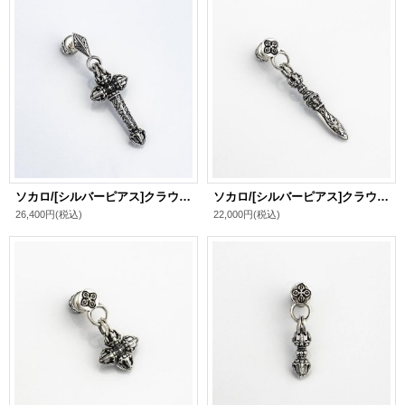
ソカロ/[シルバーピアス]クラウン・ドージェ・クロス・ピアス / ZOCALO
ソカロ/[シルバーピアス]クラウン・ドージェ・ソード・ピアス / ZOCALO
26,400円
(税込)
22,000円
(税込)