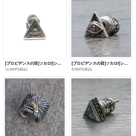
[プロビデンスの目]ソカロ/[シルバーピアス]アイ・オブ・プロビデンス・ピアス / ZOCALO
[プロビデンスの目]ソカロ/[シルバーピアス]アイ・オブ・プロビデンス・ピアス / ZOCALO
11,000円
(税込)
8,800円
(税込)