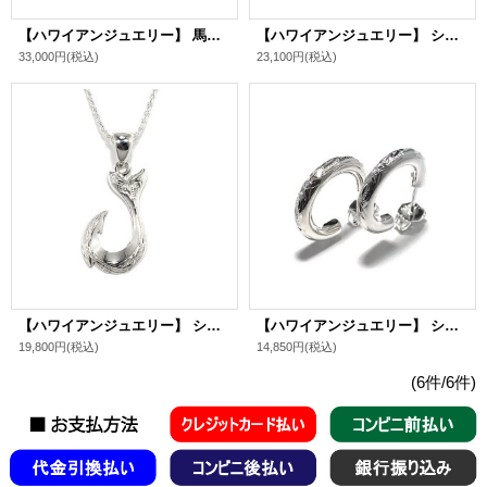
【ハワイアンジュエリー】 馬蹄 シルバー925 ホースシューペンダント
【ハワイアンジュエリー】 シルバー925 ホイッスルペンダント
33,000円
(税込)
23,100円
(税込)
【ハワイアンジュエリー】 シルバー925 フィッシュフックペンダント（スモール）
【ハワイアンジュエリー】 シルバー925 トロピカルフープピアス
19,800円
(税込)
14,850円
(税込)
(6件/6件)