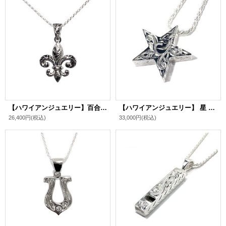
【ハワイアンジュエリー】百合の紋章 シルバー925 リリーペンダント
【ハワイアンジュエリー】 星 シルバー925 リバーシブル スターペンダント
26,400円
(税込)
33,000円
(税込)