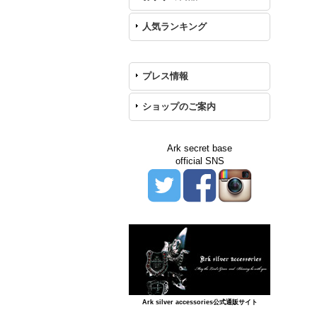
人気ランキング
プレス情報
ショップのご案内
Ark secret base
official SNS
Ark silver accessories公式通販サイト