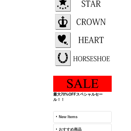
最大70%OFFスペシャルセー
ル！！
New Items
おすすめ商品