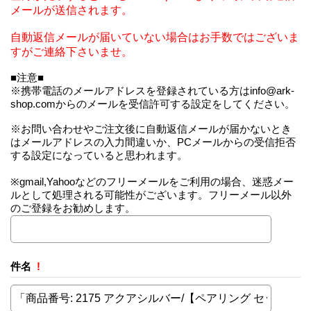
メールが送信されます。
自動返信メールが届いていない場合はお手数ではございま
すがご連絡下さいませ。
■注意■
※携帯電話のメールアドレスを登録されている方はinfo@ark-
shop.comからのメールを受信許可する設定をしてください。
※お問い合わせやご注文後に自動返信メールが届かないとき
はメールアドレスの入力間違いか、PCメールからの受信拒否
する設定になっていると思われます。
※gmail,Yahooなどのフリーメールをご利用の場合、迷惑メー
ルとして処理される可能性がございます。フリーメール以外
のご登録をお勧めします。
件名
!