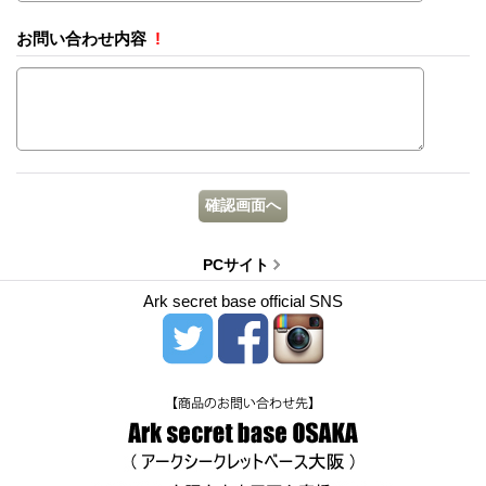
お問い合わせ内容
!
PCサイト
Ark secret base official SNS