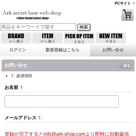
PCサイト
ログイン
新規登録はこちら
お問い合せ
お問い合せ
戻る
!
: 必須項目
お名前
!
メールアドレス
!
登録が完了するとinfo@ark-shop.comより即時に自動返信