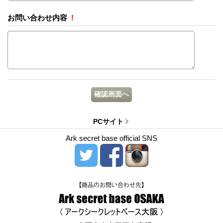
お問い合わせ内容
!
PCサイト
Ark secret base official SNS