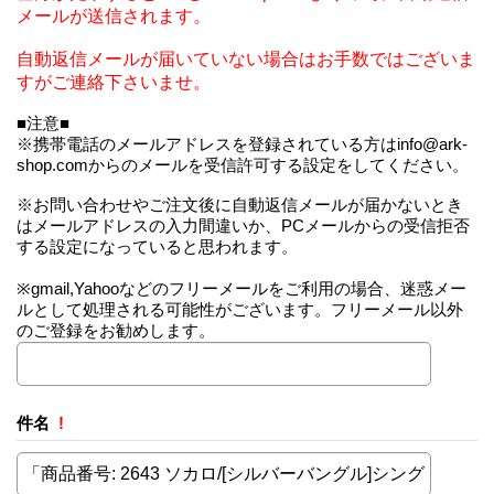
メールが送信されます。
自動返信メールが届いていない場合はお手数ではございま
すがご連絡下さいませ。
■注意■
※携帯電話のメールアドレスを登録されている方はinfo@ark-
shop.comからのメールを受信許可する設定をしてください。
※お問い合わせやご注文後に自動返信メールが届かないとき
はメールアドレスの入力間違いか、PCメールからの受信拒否
する設定になっていると思われます。
※gmail,Yahooなどのフリーメールをご利用の場合、迷惑メー
ルとして処理される可能性がございます。フリーメール以外
のご登録をお勧めします。
件名
!