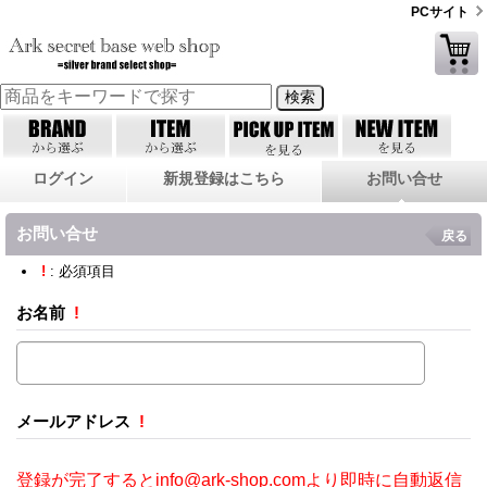
PCサイト
ログイン
新規登録はこちら
お問い合せ
お問い合せ
戻る
!
: 必須項目
お名前
!
メールアドレス
!
登録が完了するとinfo@ark-shop.comより即時に自動返信