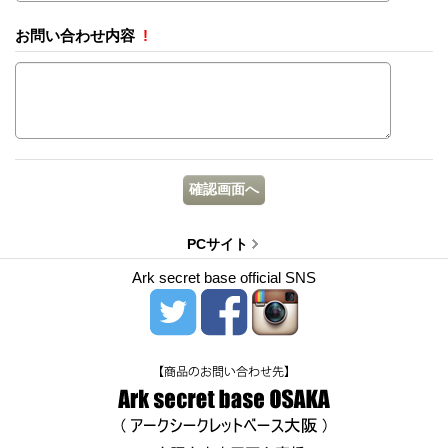
お問い合わせ内容
!
PCサイト
Ark secret base official SNS