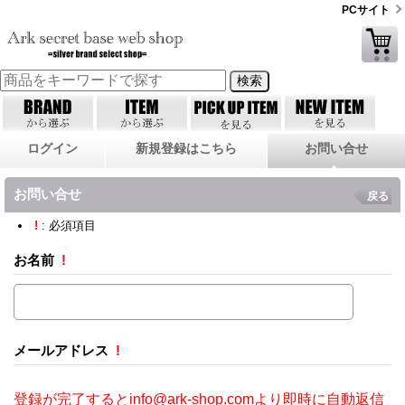
PCサイト
ログイン
新規登録はこちら
お問い合せ
お問い合せ
戻る
!
: 必須項目
お名前
!
メールアドレス
!
登録が完了するとinfo@ark-shop.comより即時に自動返信