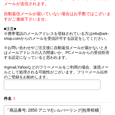
メールが送信されます。
自動返信メールが届いていない場合はお手数ではございま
すがご連絡下さいませ。
■注意■
※携帯電話のメールアドレスを登録されている方はinfo@ark-
shop.comからのメールを受信許可する設定をしてください。
※お問い合わせやご注文後に自動返信メールが届かないとき
はメールアドレスの入力間違いか、PCメールからの受信拒否
する設定になっていると思われます。
※gmail,Yahooなどのフリーメールをご利用の場合、迷惑メー
ルとして処理される可能性がございます。フリーメール以外
のご登録をお勧めします。
件名
!