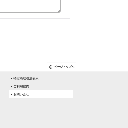
ページトップへ
特定商取引法表示
ご利用案内
お問い合せ