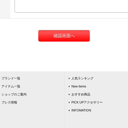
ブランド一覧
人気ランキング
アイテム一覧
New Items
ショップのご案内
おすすめ商品
プレス情報
PICK UPアクセサリー
INFOMATION