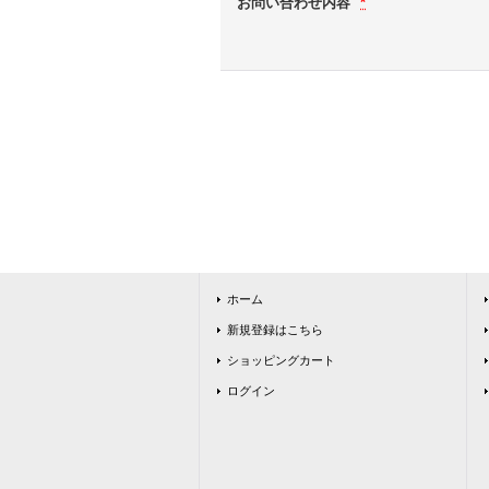
お問い合わせ内容
*
ホーム
新規登録はこちら
ショッピングカート
ログイン