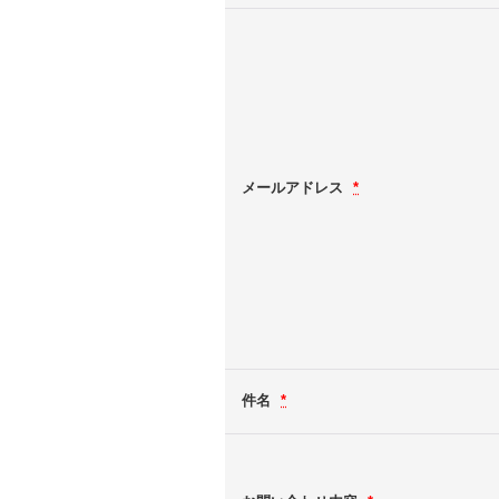
メールアドレス
*
件名
*