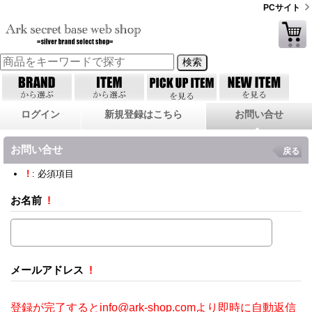
PCサイト
ログイン
新規登録はこちら
お問い合せ
お問い合せ
戻る
!
: 必須項目
お名前
!
メールアドレス
!
登録が完了するとinfo@ark-shop.comより即時に自動返信