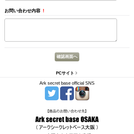
お問い合わせ内容
!
PCサイト
Ark secret base official SNS