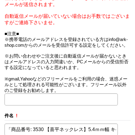
メールが送信されます。
自動返信メールが届いていない場合はお手数ではございま
すがご連絡下さいませ。
■注意■
※携帯電話のメールアドレスを登録されている方はinfo@ark-
shop.comからのメールを受信許可する設定をしてください。
※お問い合わせやご注文後に自動返信メールが届かないとき
はメールアドレスの入力間違いか、PCメールからの受信拒否
する設定になっていると思われます。
※gmail,Yahooなどのフリーメールをご利用の場合、迷惑メー
ルとして処理される可能性がございます。フリーメール以外
のご登録をお勧めします。
件名
!