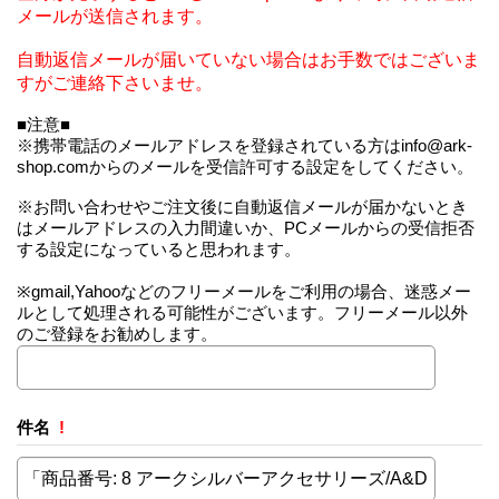
メールが送信されます。
自動返信メールが届いていない場合はお手数ではございま
すがご連絡下さいませ。
■注意■
※携帯電話のメールアドレスを登録されている方はinfo@ark-
shop.comからのメールを受信許可する設定をしてください。
※お問い合わせやご注文後に自動返信メールが届かないとき
はメールアドレスの入力間違いか、PCメールからの受信拒否
する設定になっていると思われます。
※gmail,Yahooなどのフリーメールをご利用の場合、迷惑メー
ルとして処理される可能性がございます。フリーメール以外
のご登録をお勧めします。
件名
!