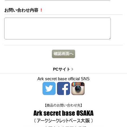
お問い合わせ内容
!
PCサイト
Ark secret base official SNS