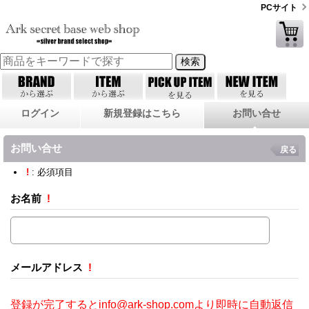
PCサイト
ログイン
新規登録はこちら
お問い合せ
お問い合せ
戻る
!
: 必須項目
お名前
!
メールアドレス
!
登録が完了するとinfo@ark-shop.comより即時に自動返信