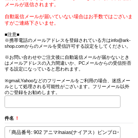
メールが送信されます。
自動返信メールが届いていない場合はお手数ではございま
すがご連絡下さいませ。
■注意■
※携帯電話のメールアドレスを登録されている方はinfo@ark-
shop.comからのメールを受信許可する設定をしてください。
※お問い合わせやご注文後に自動返信メールが届かないとき
はメールアドレスの入力間違いか、PCメールからの受信拒否
する設定になっていると思われます。
※gmail,Yahooなどのフリーメールをご利用の場合、迷惑メー
ルとして処理される可能性がございます。フリーメール以外
のご登録をお勧めします。
件名
!