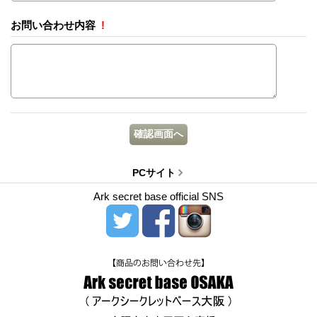
お問い合わせ内容
!
PCサイト
Ark secret base official SNS