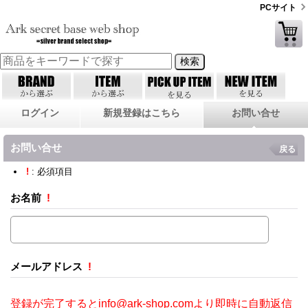
PCサイト
ログイン
新規登録はこちら
お問い合せ
お問い合せ
戻る
!
: 必須項目
お名前
!
メールアドレス
!
登録が完了するとinfo@ark-shop.comより即時に自動返信