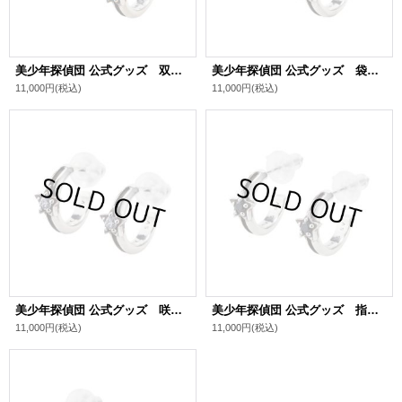
美少年探偵団 公式グッズ 双頭院学 シルバーピアス
美少年探偵団 公式グッズ 袋井満 シルバーピアス
11,000円
(税込)
11,000円
(税込)
美少年探偵団 公式グッズ 咲口長広 シルバーピアス
美少年探偵団 公式グッズ 指輪創作 シルバーピアス
11,000円
(税込)
11,000円
(税込)