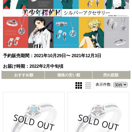
予約販売期間：2021年10月29日〜 2021年12月3日
お届け時期：2022年2月中旬頃
おすすめ順
価格の安い順
売れ筋順
表示件数
: