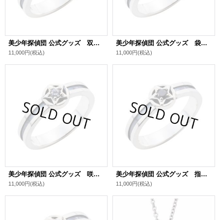
美少年探偵団 公式グッズ 双頭院学 シルバーリング
美少年探偵団 公式グッズ 袋井満 シルバーリング
11,000円
(税込)
11,000円
(税込)
美少年探偵団 公式グッズ 咲口長広 シルバーリング
美少年探偵団 公式グッズ 指輪創作 シルバーリング
11,000円
(税込)
11,000円
(税込)