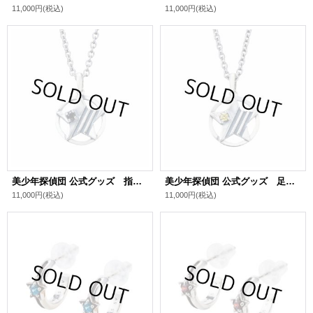
11,000円
(税込)
11,000円
(税込)
美少年探偵団 公式グッズ 指輪創作 シルバーネックレス
美少年探偵団 公式グッズ 足利飆太 シルバーネックレス
11,000円
(税込)
11,000円
(税込)