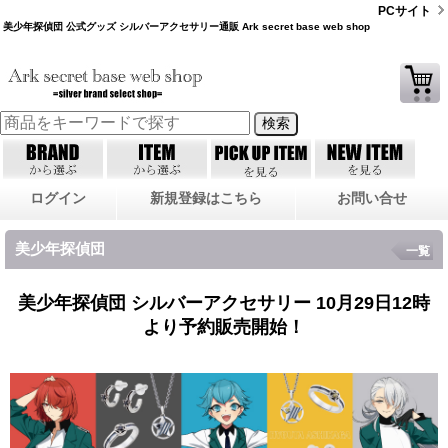
PCサイト
美少年探偵団 公式グッズ シルバーアクセサリー通販 Ark secret base web shop
ログイン
新規登録はこちら
お問い合せ
美少年探偵団
一覧
美少年探偵団 シルバーアクセサリー 10月29日12時
より予約販売開始！