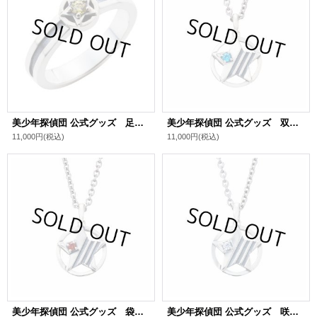
美少年探偵団 公式グッズ 足利飆太 シルバーリング
美少年探偵団 公式グッズ 双頭院学 シルバーネックレス
11,000円
(税込)
11,000円
(税込)
美少年探偵団 公式グッズ 袋井満 シルバーネックレス
美少年探偵団 公式グッズ 咲口長広 シルバーネックレス