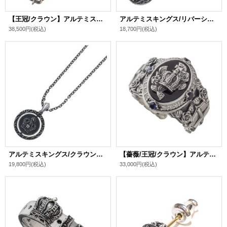
【王冠/クラウン】アルテミスキングス/黒薔薇ペンダント シルバ－925 メンズ ブランド
アルテミスキングス/リバーシブルコインペンダント シルバ－925 メンズ ブランド
38,500円
(税込)
18,700円
(税込)
アルテミスキングス/クラウンローテーションペンダント シルバ－925 メンズ ブランド
【薔薇/王冠/クラウン】アルテミスキングス/黒薔薇リング シルバ－925 メンズ ブランド
19,800円
(税込)
33,000円
(税込)