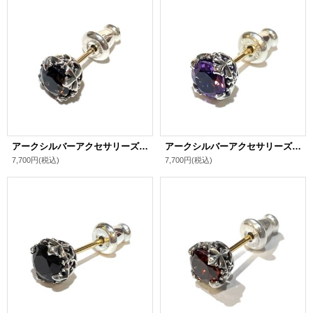
アークシルバーアクセサリーズ/ロイヤルクラウンピアス（スモーキークォーツ） メンズ ブランド シルバーピアス
アークシルバーアクセサリーズ/ロイヤルクラウンピアス（アメジスト） メンズ ブランド シルバーピアス
7,700円
(税込)
7,700円
(税込)