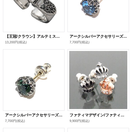
【王冠/クラウン】アルテミスキングス/クラウンベルトリング シルバ－925 メンズ ブランド
アークシルバーアクセサリーズ/ロイヤルクラウンピアス（ブルートパーズ） メンズ ブランド シルバーピアス
13,200円
(税込)
7,700円
(税込)
アークシルバーアクセサリーズ/ロイヤルクラウンピアス（グリーンクォーツ） メンズ ブランド シルバーピアス
ファティマデザイン/ファティマ・クラウン ピアス
7,700円
(税込)
9,900円
(税込)