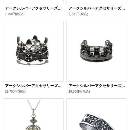
アークシルバーアクセサリーズ/ロイヤルクラウンピアス（オニキス） メンズ ブランド シルバーピアス
アークシルバーアクセサリーズ/ロイヤルクラウンピアス（ガーネット） メンズ ブランド シルバーピアス
7,700円
(税込)
7,700円
(税込)
アークシルバーアクセサリーズ/【王冠】リリークラウンリング シルバーリング
アークシルバーアクセサリーズ/【王冠】クラウンリング シルバーリング
29,700円
(税込)
19,800円
(税込)