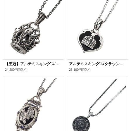
【王冠】アルテミスキングス/ノーブルクラウンペンダント シルバ－925 メンズ ブランド
アルテミスキングス/クラウンハートペンダント シルバ－925 メンズ ブランド
24,200円
(税込)
23,100円
(税込)