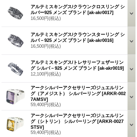
アルテミスキングス/クラウンクロスリング シ
ルバー925 メンズ ブランド
[ak-akr0017]
16,500円
(税込)
アルテミスキングス/クラウンスターリング シ
ルバ－925 メンズ ブランド
[ak-akr0016]
16,500円
(税込)
アルテミスキングス/トレサリーフェザーリン
グ シルバ－925 メンズ ブランド
[ak-akr0019]
12,100円
(税込)
アークシルバーアクセサリーズ/ジュエルリン
グ（アメジスト） シルバーリング
[ARKR-002
7AMSV]
59,400円
(税込)
アークシルバーアクセサリーズ/ジュエルリン
グ（シトリン） シルバーリング
[ARKR-0027
STSV]
59,400円
(税込)