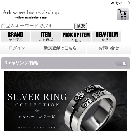
PCサイト
ログイン
新規登録はこちら
お問い合せ
Ring/リング/指輪
一覧