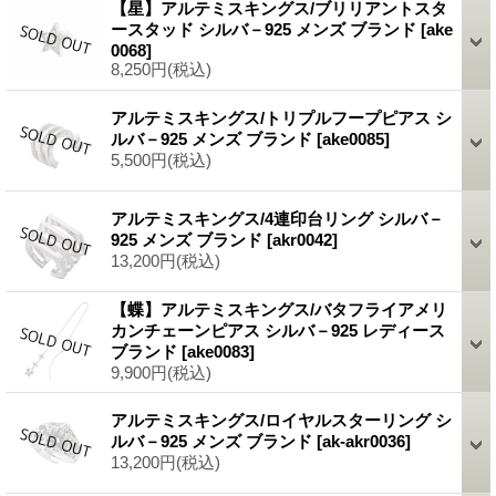
【星】アルテミスキングス/ブリリアントスタ
ースタッド シルバ－925 メンズ ブランド
[ake
0068]
8,250円
(税込)
アルテミスキングス/トリプルフープピアス シ
ルバ－925 メンズ ブランド
[ake0085]
5,500円
(税込)
アルテミスキングス/4連印台リング シルバ－
925 メンズ ブランド
[akr0042]
13,200円
(税込)
【蝶】アルテミスキングス/バタフライアメリ
カンチェーンピアス シルバ－925 レディース
ブランド
[ake0083]
9,900円
(税込)
アルテミスキングス/ロイヤルスターリング シ
ルバ－925 メンズ ブランド
[ak-akr0036]
13,200円
(税込)