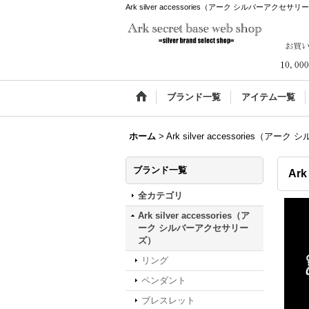
Ark silver accessories（アーク シルバーアクセサリ
ブランド一覧
アイテム一覧
ホーム
>
Ark silver accessories（
ブランド一覧
Ar
全カテゴリ
Ark silver accessories（ア
ーク シルバーアクセサリー
ズ）
リング
ペンダント
ブレスレット