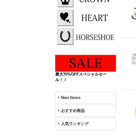
最大70%OFFスペシャルセー
ル！！
New Items
おすすめ商品
人気ランキング