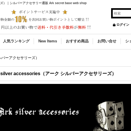
ーズ）｜シルバーアクセサリー通販 Ark secret base web shop
ログイン
人気ランキング
New Items
おすすめ商品
お問い合せ
シ
アーク シルバーアクセサリーズ）
k silver accessories（アーク シルバーアクセサリーズ）