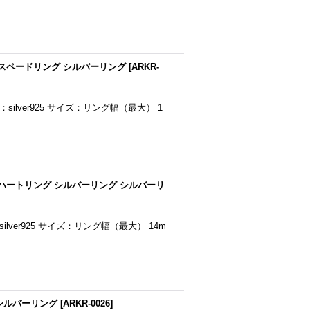
スペードリング シルバーリング
[
ARKR-
 素材：silver925 サイズ：リング幅（最大） 1
ハートリング シルバーリング シルバーリ
素材：silver925 サイズ：リング幅（最大） 14m
シルバーリング
[
ARKR-0026
]