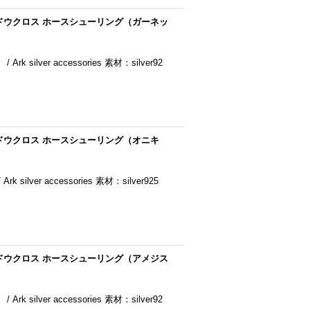
ドウクロス ホースシューリング（ガーネッ
ver accessories 素材：silver92
ドウクロス ホースシューリング（オニキ
r accessories 素材：silver925
ドウクロス ホースシューリング（アメジス
ver accessories 素材：silver92