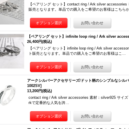
【ペアリング セット】contact ring / Ark silver acc
販売となります。単品での購入をご希望のお客様はこちら
【ペアリング セット】infinite loop ring / Ark silver access
26,400円
(税込)
【ペアリング セット】infinite loop ring / Ark silver
ト販売となります。単品での購入をご希望のお客様はこ…
アークシルバーアクセサリーズ/ドット柄のシンプルなシルバ
1002SV
]
13,200円
(税込)
contact ring / Ark silver accessories 素材：silve
rkで定番的な人気を誇…