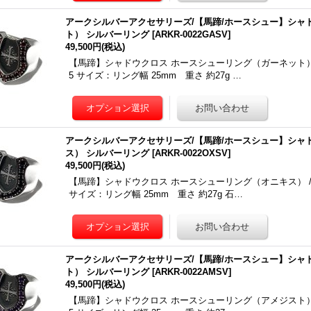
アークシルバーアクセサリーズ/【馬蹄/ホースシュー】シャ
ト） シルバーリング
[
ARKR-0022GASV
]
49,500円
(税込)
【馬蹄】シャドウクロス ホースシューリング（ガーネット） / Ark sil
5 サイズ：リング幅 25mm 重さ 約27g …
アークシルバーアクセサリーズ/【馬蹄/ホースシュー】シャ
ス） シルバーリング
[
ARKR-0022OXSV
]
49,500円
(税込)
【馬蹄】シャドウクロス ホースシューリング（オニキス） / Ark silve
サイズ：リング幅 25mm 重さ 約27g 石…
アークシルバーアクセサリーズ/【馬蹄/ホースシュー】シャ
ト） シルバーリング
[
ARKR-0022AMSV
]
49,500円
(税込)
【馬蹄】シャドウクロス ホースシューリング（アメジスト） / Ark sil