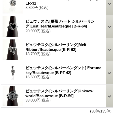
ER-31]
8,800円
(税込)
ビュウテスク/[薔薇 ハート シルバーリン
グ]Lost Heart/Beautesque
[B-R-64]
20,900円
(税込)
ビュウテスク/[シルバーリング]Melt
Ribbon/Beautesque
[B-R-62]
18,700円
(税込)
ビュウテスク/[シルバーペンダント] Fortune
key/Beautesque
[B-PT-42]
16,500円
(税込)
ビュウテスク/[シルバーリング]Unknow
world/Beautesque
[B-R-59]
33,000円
(税込)
(30件/139件)