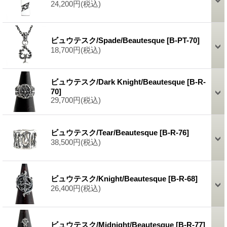
24,200円
(税込)
ビュウテスク/Spade/Beautesque
[B-PT-70]
18,700円
(税込)
ビュウテスク/Dark Knight/Beautesque
[B-R-
70]
29,700円
(税込)
ビュウテスク/Tear/Beautesque
[B-R-76]
38,500円
(税込)
ビュウテスク/Knight/Beautesque
[B-R-68]
26,400円
(税込)
ビュウテスク/Midnight/Beautesque
[B-R-77]