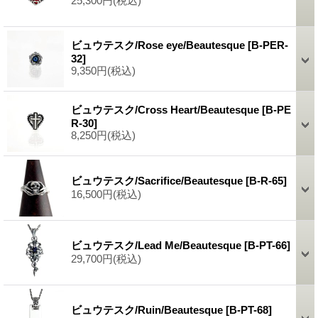
25,300円
(税込)
ビュウテスク/Rose eye/Beautesque
[B-PER-
32]
9,350円
(税込)
ビュウテスク/Cross Heart/Beautesque
[B-PE
R-30]
8,250円
(税込)
ビュウテスク/Sacrifice/Beautesque
[B-R-65]
16,500円
(税込)
ビュウテスク/Lead Me/Beautesque
[B-PT-66]
29,700円
(税込)
ビュウテスク/Ruin/Beautesque
[B-PT-68]