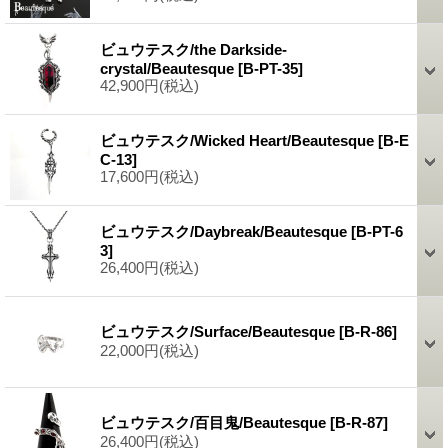
ビュウテスク/the Darkside-
crystal/Beautesque
[B-PT-35]
42,900円
(税込)
ビュウテスク/Wicked Heart/Beautesque
[B-E
C-13]
17,600円
(税込)
ビュウテスク/Daybreak/Beautesque
[B-PT-6
3]
26,400円
(税込)
ビュウテスク/Surface/Beautesque
[B-R-86]
22,000円
(税込)
ビュウテスク/百目鬼/Beautesque
[B-R-87]
26,400円
(税込)