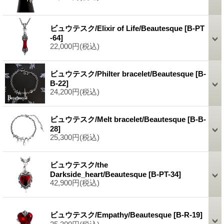
ビュウテスク/Elixir of Life/Beautesque
[B-PT
-64]
22,000円
(税込)
ビュウテスク/Philter bracelet/Beautesque
[B-
B-22]
24,200円
(税込)
ビュウテスク/Melt bracelet/Beautesque
[B-B-
28]
25,300円
(税込)
ビュウテスク/the
Darkside_heart/Beautesque
[B-PT-34]
42,900円
(税込)
ビュウテスク/Empathy/Beautesque
[B-R-19]