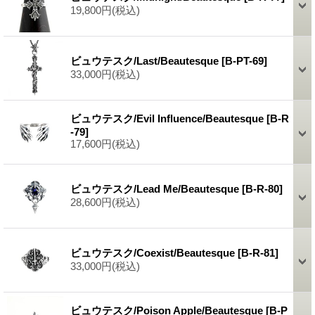
19,800円
(税込)
ビュウテスク/Last/Beautesque
[B-PT-69]
33,000円
(税込)
ビュウテスク/Evil Influence/Beautesque
[B-R
-79]
17,600円
(税込)
ビュウテスク/Lead Me/Beautesque
[B-R-80]
28,600円
(税込)
ビュウテスク/Coexist/Beautesque
[B-R-81]
33,000円
(税込)
ビュウテスク/Poison Apple/Beautesque
[B-P