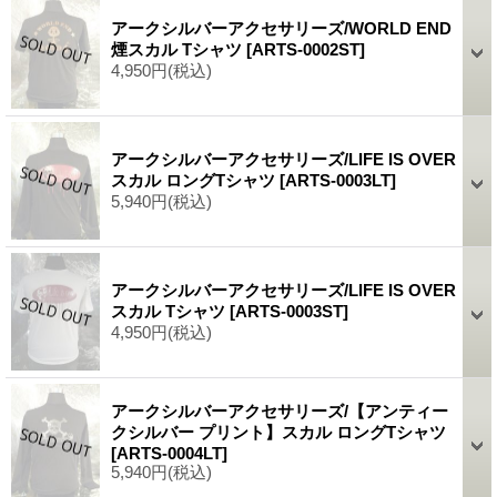
アークシルバーアクセサリーズ/WORLD END
煙スカル Tシャツ
[ARTS-0002ST]
4,950円
(税込)
アークシルバーアクセサリーズ/LIFE IS OVER
スカル ロングTシャツ
[ARTS-0003LT]
5,940円
(税込)
アークシルバーアクセサリーズ/LIFE IS OVER
スカル Tシャツ
[ARTS-0003ST]
4,950円
(税込)
アークシルバーアクセサリーズ/【アンティー
クシルバー プリント】スカル ロングTシャツ
[ARTS-0004LT]
5,940円
(税込)