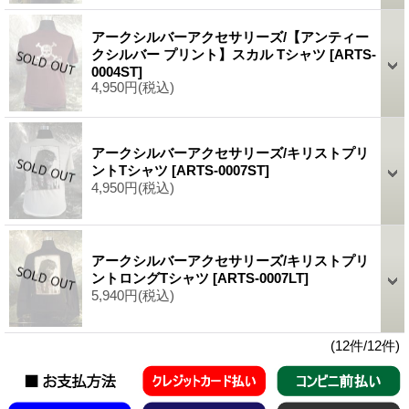
アークシルバーアクセサリーズ/【アンティー
クシルバー プリント】スカル Tシャツ
[ARTS-
0004ST]
4,950円
(税込)
アークシルバーアクセサリーズ/キリストプリ
ントTシャツ
[ARTS-0007ST]
4,950円
(税込)
アークシルバーアクセサリーズ/キリストプリ
ントロングTシャツ
[ARTS-0007LT]
5,940円
(税込)
(12件/12件)