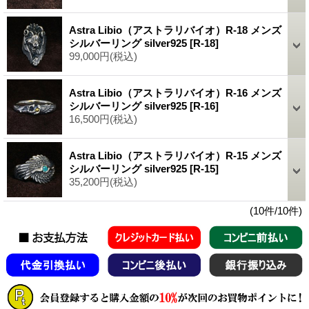
Astra Libio（アストラリバイオ）R-18 メンズ
シルバーリング silver925
[R-18]
99,000円
(税込)
Astra Libio（アストラリバイオ）R-16 メンズ
シルバーリング silver925
[R-16]
16,500円
(税込)
Astra Libio（アストラリバイオ）R-15 メンズ
シルバーリング silver925
[R-15]
35,200円
(税込)
(10件/10件)