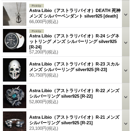
Astra Libio（アストラリバイオ）DEATH 死神
メンズ シルバーペンダント silver925
[death]
66,000円
(税込)
Astra Libio（アストラリバイオ）R-24 シグネ
ットリング メンズ シルバーリング silver925
[R-24]
57,200円
(税込)
Astra Libio（アストラリバイオ）R-23 スカル
メンズ シルバーリング silver925
[R-23]
90,750円
(税込)
Astra Libio（アストラリバイオ）R-22 メンズ
シルバーリング silver925
[R-22]
52,800円
(税込)
Astra Libio（アストラリバイオ）R-21 メンズ
シルバーリング silver925
[R-21]
23,100円
(税込)