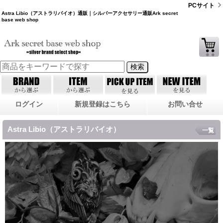
PCサイト
Astra Libio（アストラリバイオ）通販｜シルバーアクセサリー通販Ark secret
base web shop
ログイン
新規登録はこちら
お問い合せ
Astra Libio（アストラリバイオ）
一覧