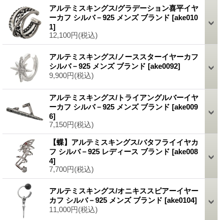
アルテミスキングス/グラデーション喜平イヤ
ーカフ シルバ－925 メンズ ブランド
[ake010
1]
12,100円
(税込)
アルテミスキングス/ノーススターイヤーカフ
シルバ－925 メンズ ブランド
[ake0092]
9,900円
(税込)
アルテミスキングス/トライアングルバーイヤ
ーカフ シルバ－925 メンズ ブランド
[ake009
6]
7,150円
(税込)
【蝶】アルテミスキングス/バタフライイヤカ
フ シルバ－925 レディース ブランド
[ake008
4]
7,700円
(税込)
アルテミスキングス/オニキススピアーイヤー
カフ シルバ－925 メンズ ブランド
[ake0104]
11,000円
(税込)