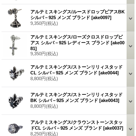
アルテミスキングス/ルースドロップピアスBK
シルバ－925 メンズ ブランド
[ake0097]
9,350円
(税込)
アルテミスキングス/ローズクロスドロップピ
アス シルバ－925 レディース ブランド
[ake00
81]
9,350円
(税込)
アルテミスキングス/ストーンリリィスタッド
CL シルバ－925 メンズ ブランド
[ake0044]
8,800円
(税込)
アルテミスキングス/ストーンリリィスタッド
BK シルバ－925 メンズ ブランド
[ake0043]
8,800円
(税込)
アルテミスキングス/クラウンストーンスタッ
ドCL シルバ－925 メンズ ブランド
[ake0037]
8,250円
(税込)