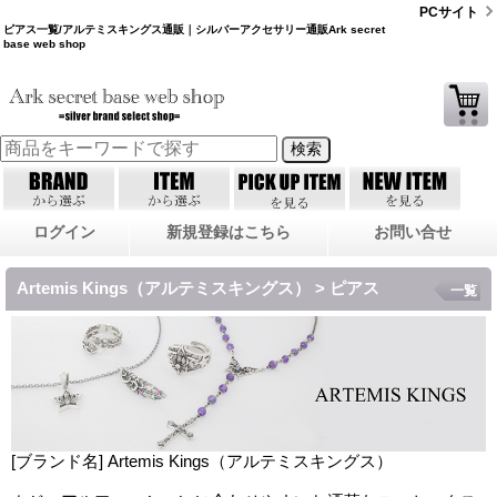
PCサイト
ピアス一覧/アルテミスキングス通販｜シルバーアクセサリー通販Ark secret
base web shop
ログイン
新規登録はこちら
お問い合せ
Artemis Kings（アルテミスキングス） > ピアス
一覧
[ブランド名] Artemis Kings（アルテミスキングス）