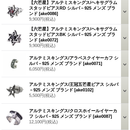
【六芒星】アルテミスキングス/ヘキサグラム
スタッドピアスRD シルバ－925 メンズ ブラ
ンド
[ake0086]
9,900円
(税込)
【六芒星】アルテミスキングス/ヘキサグラム
スタッドピアスBK シルバ－925 メンズ ブラ
ンド
[ake0072]
9,900円
(税込)
アルテミスキングス/アラベスクイヤーカフ シ
ルバ－925 メンズ ブランド
[ake0071]
6,050円
(税込)
アルテミスキングス/王冠五芒星ピアス シルバ
－925 メンズ ブランド
[ake0102]
5,500円
(税込)
アルテミスキングス/クロスホイールイヤーカ
フ シルバ－925 メンズ ブランド
[ake0087]
12,100円
(税込)