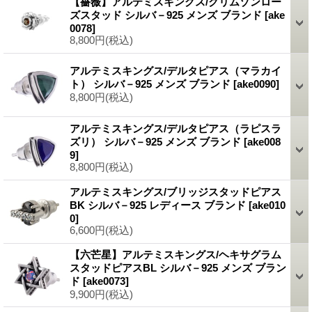
【薔薇】アルテミスキングス/クリムゾンロー
ズスタッド シルバ－925 メンズ ブランド
[ake
0078]
8,800円
(税込)
アルテミスキングス/デルタピアス（マラカイ
ト） シルバ－925 メンズ ブランド
[ake0090]
8,800円
(税込)
アルテミスキングス/デルタピアス（ラピスラ
ズリ） シルバ－925 メンズ ブランド
[ake008
9]
8,800円
(税込)
アルテミスキングス/ブリッジスタッドピアス
BK シルバ－925 レディース ブランド
[ake010
0]
6,600円
(税込)
【六芒星】アルテミスキングス/ヘキサグラム
スタッドピアスBL シルバ－925 メンズ ブラン
ド
[ake0073]
9,900円
(税込)