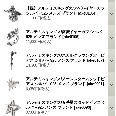
【蝶】アルテミスキングス/アゲハイヤーカフ
シルバ－925 メンズ ブランド
[ake0105]
13,200円
(税込)
アルテミスキングス/薔薇イヤーカフ シルバ－
925 メンズ ブランド
[ake0106]
11,000円
(税込)
アルテミスキングス/スカルクラウンダガーピ
アス シルバ－925 メンズ ブランド
[ake0107]
14,300円
(税込)
アルテミスキングス/ノーススタースタッドピ
アス シルバ－925 メンズ ブランド
[ake0091]
6,050円
(税込)
アルテミスキングス/五芒星スタッドピアス シ
ルバ－925 メンズ ブランド
[ake0093]
9,900円
(税込)