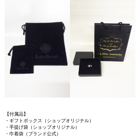
【付属品】
・ギフトボックス（ショップオリジナル）
・手提げ袋（ショップオリジナル）
・巾着袋（ブランド公式）