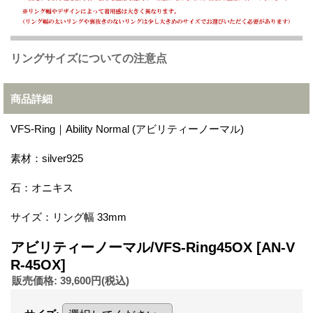
リングサイズについての注意点
商品詳細
VFS-Ring｜Ability Normal (アビリティーノーマル)
素材：silver925
石：オニキス
サイズ：リング幅 33mm
アビリティーノーマル/VFS-Ring45OX
[AN-V
R-45OX]
販売価格
:
39,600円
(税込)