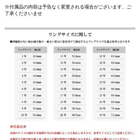
※付属品の内容は予告なく変更される場合がございます、ご
了承くださいませ