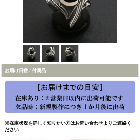
お届け日数 / 付属品
※在庫状況を詳しく知りたい方はお問い合わせよりご連絡く
ださい