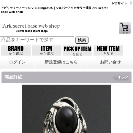
PCサイト
アビリティーノーマル/VFS-Ring45OX｜シルバーアクセサリー通販 Ark secret
base web shop
ログイン
新規登録はこちら
お問い合せ
商品詳細
リング