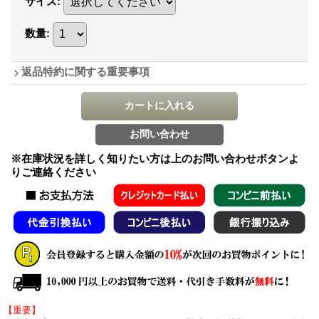
サイズ
:
数量
:
返品特約に関する重要事項
※在庫状況を詳しく知りたい方は上のお問い合わせボタンよ
りご連絡ください
【重要】