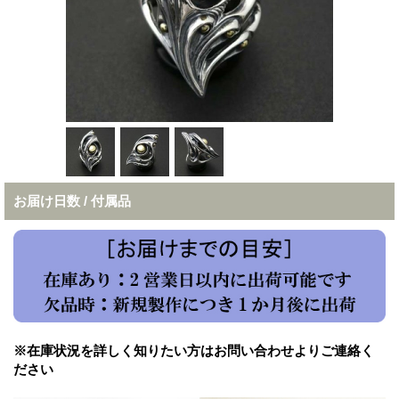
お届け日数 / 付属品
※在庫状況を詳しく知りたい方はお問い合わせよりご連絡く
ださい