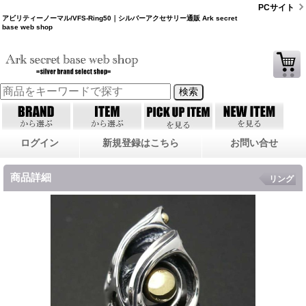
PCサイト
アビリティーノーマル/VFS-Ring50｜シルバーアクセサリー通販 Ark secret
base web shop
ログイン
新規登録はこちら
お問い合せ
商品詳細
リング