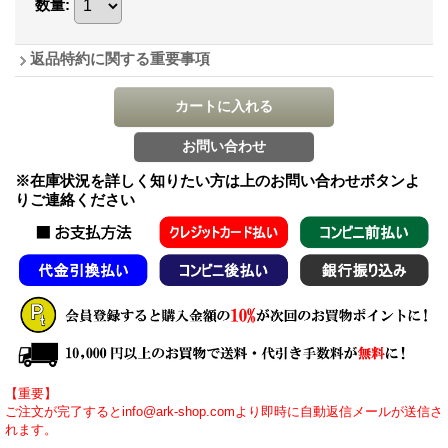
数量
:
返品特約に関する重要事項
※在庫状況を詳しく知りたい方は上のお問い合わせボタンよ
りご連絡ください
【重要】
ご注文が完了するとinfo@ark-shop.comより即時に自動返信メールが送信さ
れます。