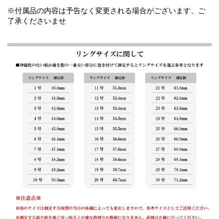
※付属品の内容は予告なく変更される場合がございます、ご
了承くださいませ