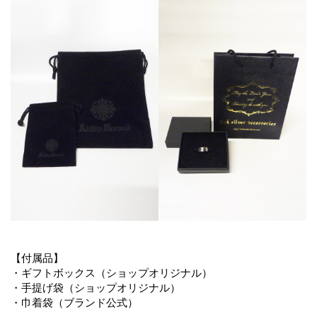
【付属品】
・ギフトボックス（ショップオリジナル）
・手提げ袋（ショップオリジナル）
・巾着袋（ブランド公式）