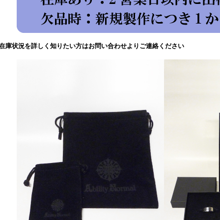
在庫状況を詳しく知りたい方はお問い合わせよりご連絡ください