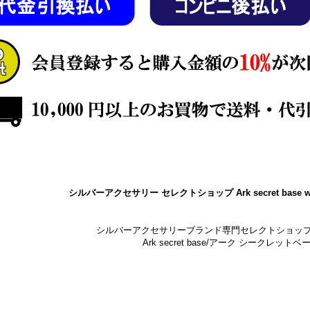
シルバーアクセサリー セレクトショップ Ark secret base w
シルバーアクセサリーブランド専門セレクトショッ
Ark secret base/アーク シークレットベ