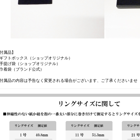
付属品】
ギフトボックス（ショップオリジナル）
手提げ袋（ショップオリジナル）
巾着袋（ブランド公式）
付属品の内容は予告なく変更される場合がございます、ご了承くださいませ