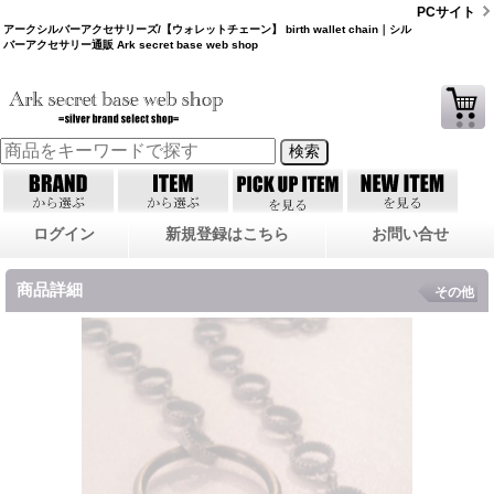
PCサイト
アークシルバーアクセサリーズ/【ウォレットチェーン】 birth wallet chain｜シル
バーアクセサリー通販 Ark secret base web shop
ログイン
新規登録はこちら
お問い合せ
商品詳細
その他