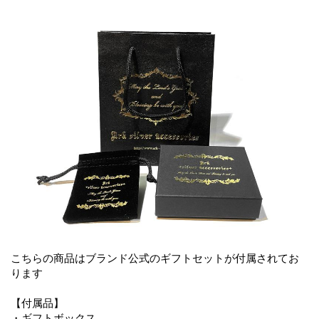
こちらの商品はブランド公式のギフトセットが付属されてお
ります
【付属品】
・ギフトボックス