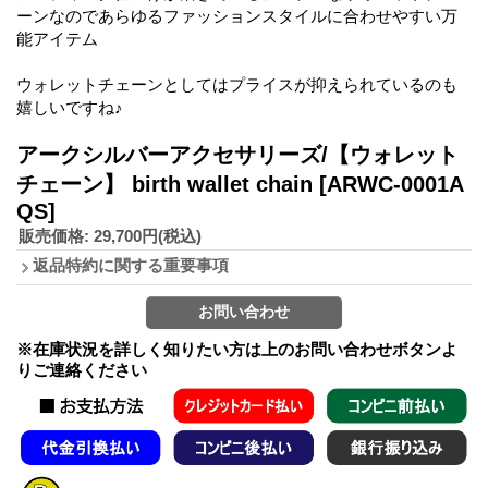
ーンなのであらゆるファッションスタイルに合わせやすい万
能アイテム
ウォレットチェーンとしてはプライスが抑えられているのも
嬉しいですね♪
アークシルバーアクセサリーズ/【ウォレット
チェーン】 birth wallet chain
[ARWC-0001A
QS]
販売価格
:
29,700円
(税込)
返品特約に関する重要事項
※在庫状況を詳しく知りたい方は上のお問い合わせボタンよ
りご連絡ください