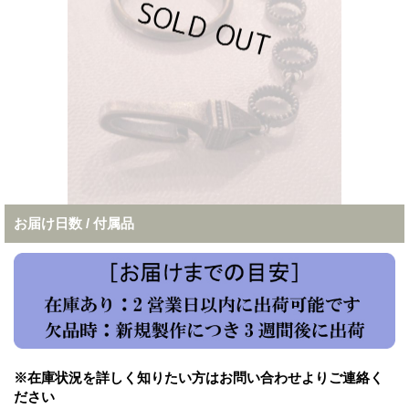
お届け日数 / 付属品
※在庫状況を詳しく知りたい方はお問い合わせよりご連絡く
ださい