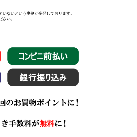
届いていないという事例が多発しております。
ください。