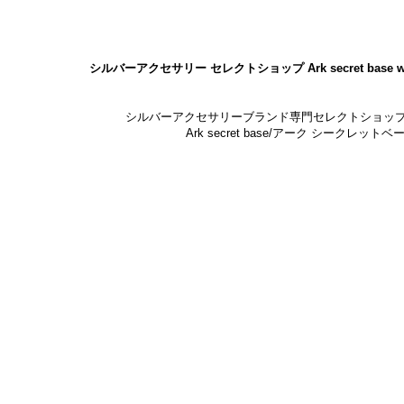
シルバーアクセサリー セレクトショップ Ark secret base w
シルバーアクセサリーブランド専門セレクトショッ
Ark secret base/アーク シークレットベ