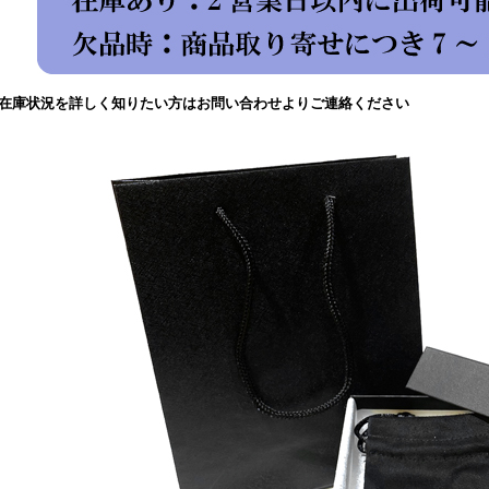
在庫状況を詳しく知りたい方はお問い合わせよりご連絡ください