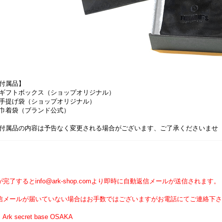
付属品】
ギフトボックス（ショップオリジナル）
手提げ袋（ショップオリジナル）
巾着袋（ブランド公式）
付属品の内容は予告なく変更される場合がございます、ご了承くださいませ
】
完了するとinfo@ark-shop.comより即時に自動返信メールが送信されます。
信メールが届いていない場合はお手数ではございますがお電話にてご連絡下さ
Ark secret base OSAKA