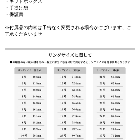
・ギフトボックス
・手提げ袋
・保証書
※付属品の内容は予告なく変更される場合がございます、ご
了承くださいませ