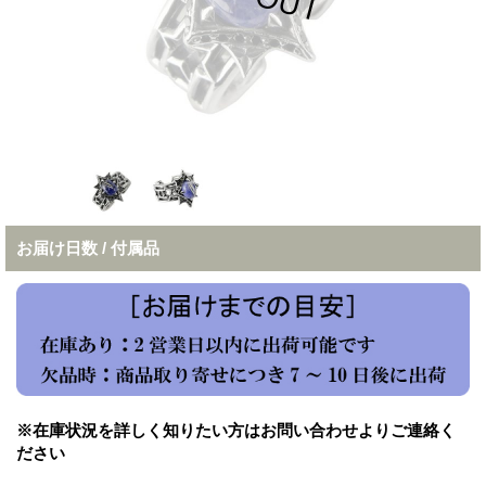
お届け日数 / 付属品
※在庫状況を詳しく知りたい方はお問い合わせよりご連絡く
ださい