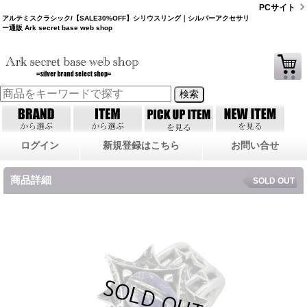
PCサイト
アルテミスクラシック/【SALE30%OFF】シリウスリング｜シルバーアクセサリ
ー通販 Ark secret base web shop
ログイン
新規登録はこちら
お問い合せ
商品詳細
SOLD OUT