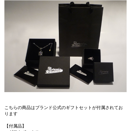
こちらの商品はブランド公式のギフトセットが付属されてお
ります
【付属品】