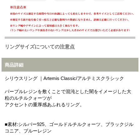
リングサイズについての注意点
商品詳細
シリウスリング ｜Artemis Classic/アルテミスクラシック
パープルレジンを敷くことで混沌とした闇をイメージした大
粒のルチルクォーツが
アクセントの重厚感あふれるリング。
■素材:シルバー925、ゴールドルチルクォーツ、ブラックジル
コニア、ブルーレジン