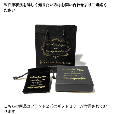
※在庫状況を詳しく知りたい方はお問い合わせよりご連絡く
ださい
こちらの商品はブランド公式のギフトセットが付属されてお
ります