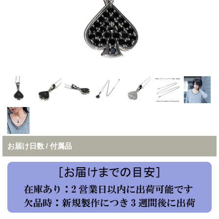
お届け日数 / 付属品