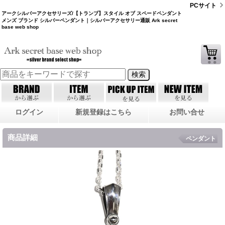
PCサイト
アークシルバーアクセサリーズ/【トランプ】スタイル オブ スペードペンダント
メンズ ブランド シルバーペンダント｜シルバーアクセサリー通販 Ark secret
base web shop
ログイン
新規登録はこちら
お問い合せ
商品詳細
ペンダント