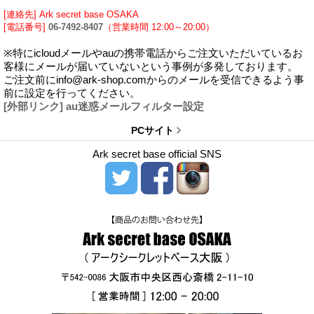
[連絡先] Ark secret base OSAKA
[電話番号]
06-7492-8407
（営業時間 12:00～20:00）
※特にicloudメールやauの携帯電話からご注文いただいているお
客様にメールが届いていないという事例が多発しております。
ご注文前にinfo@ark-shop.comからのメールを受信できるよう事
前に設定を行ってください。
[外部リンク] au迷惑メールフィルター設定
PCサイト
Ark secret base official SNS