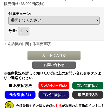
販売価格
:
33,000円
(税込)
付属チェーン
:
数量
:
返品特約に関する重要事項
※在庫状況を詳しく知りたい方は上のお問い合わせボタンよ
りご連絡ください