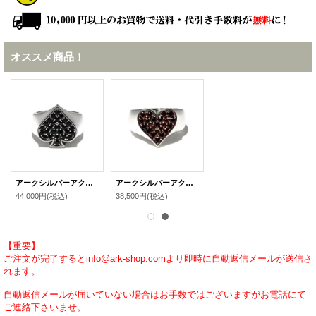
オススメ商品！
アークシルバーアクセサリーズ/【トランプ】スタイル オブ スペードリング シルバーリング
アークシルバーアクセサリーズ/【トランプ】スタイル オブ ハートリング シルバーリング シルバーリング
44,000円
(税込)
38,500円
(税込)
【重要】
ご注文が完了するとinfo@ark-shop.comより即時に自動返信メールが送信さ
れます。
自動返信メールが届いていない場合はお手数ではございますがお電話にて
ご連絡下さいませ。