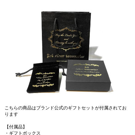
こちらの商品はブランド公式のギフトセットが付属されてお
ります
【付属品】
・ギフトボックス