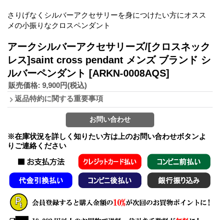
さりげなくシルバーアクセサリーを身につけたい方にオスス
メの小振りなクロスペンダント
アークシルバーアクセサリーズ/[クロスネック
レス]saint cross pendant メンズ ブランド シ
ルバーペンダント
[ARKN-0008AQS]
販売価格
:
9,900円
(税込)
返品特約に関する重要事項
※在庫状況を詳しく知りたい方は上のお問い合わせボタンよ
りご連絡ください