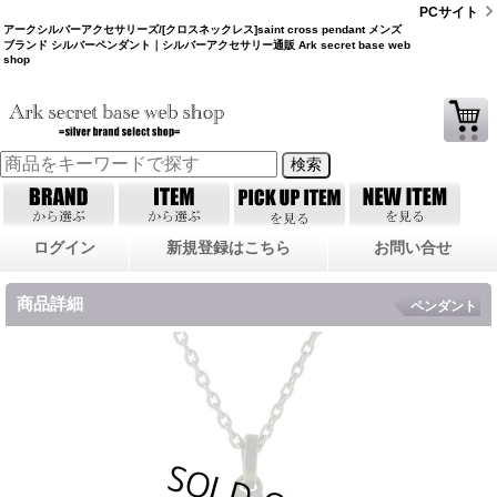
PCサイト
アークシルバーアクセサリーズ/[クロスネックレス]saint cross pendant メンズ
ブランド シルバーペンダント｜シルバーアクセサリー通販 Ark secret base web
shop
ログイン
新規登録はこちら
お問い合せ
商品詳細
ペンダント