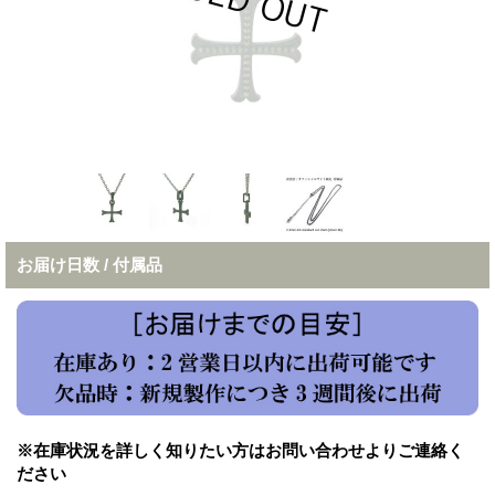
お届け日数 / 付属品
※在庫状況を詳しく知りたい方はお問い合わせよりご連絡く
ださい