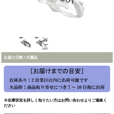
お届け日数 / 付属品
※在庫状況を詳しく知りたい方はお問い合わせよりご連絡く
ださい