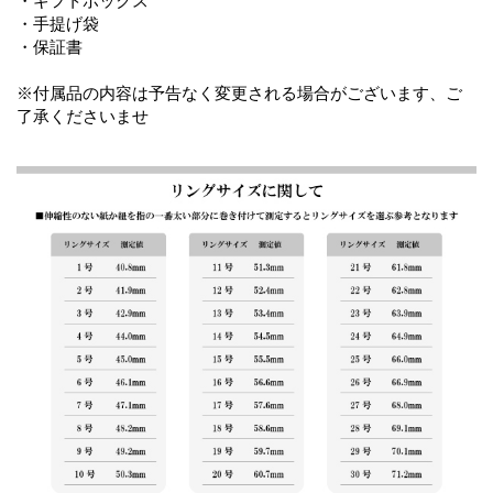
・ギフトボックス
・手提げ袋
・保証書
※付属品の内容は予告なく変更される場合がございます、ご
了承くださいませ