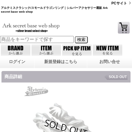
PCサイト
アルテミスクラシック/スモールドラゴンリング｜シルバーアクセサリー通販 Ark
secret base web shop
ログイン
新規登録はこちら
お問い合せ
商品詳細
SOLD OUT