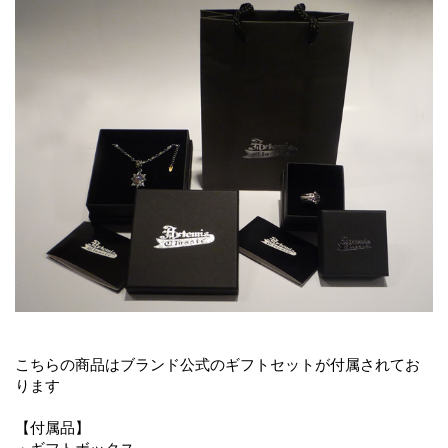
こちらの商品はブランド公式のギフトセットが付属されてお
ります
【付属品】