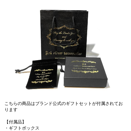
こちらの商品はブランド公式のギフトセットが付属されてお
ります
【付属品】
・ギフトボックス