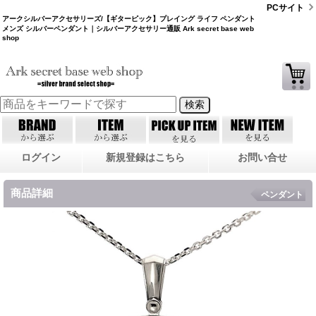
PCサイト
アークシルバーアクセサリーズ/【ギターピック】プレイング ライフ ペンダント
メンズ シルバーペンダント｜シルバーアクセサリー通販 Ark secret base web
shop
ログイン
新規登録はこちら
お問い合せ
商品詳細
ペンダント