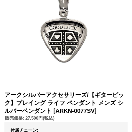
アークシルバーアクセサリーズ/【ギターピッ
ク】プレイング ライフ ペンダント メンズ シ
ルバーペンダント
[ARKN-0077SV]
販売価格
:
27,500円
(税込)
付属チェーン
: