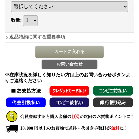
数量
:
返品特約に関する重要事項
※在庫状況を詳しく知りたい方は上のお問い合わせボタンよ
りご連絡ください