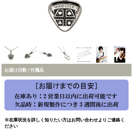
お届け日数 / 付属品
※在庫状況を詳しく知りたい方はお問い合わせよりご連絡く
ださい