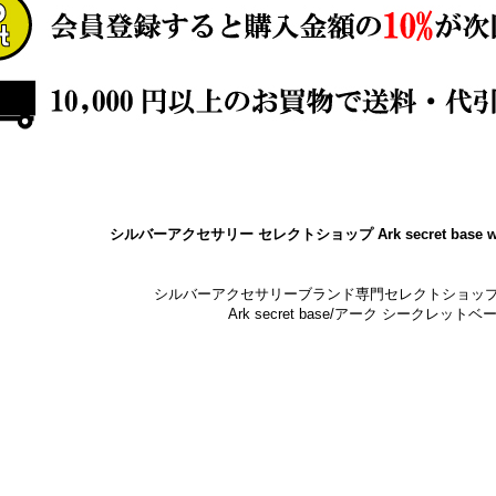
シルバーアクセサリー セレクトショップ Ark secret base w
シルバーアクセサリーブランド専門セレクトショッ
Ark secret base/アーク シークレットベ