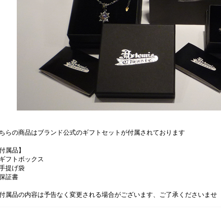
ちらの商品はブランド公式のギフトセットが付属されております
付属品】
ギフトボックス
手提げ袋
保証書
付属品の内容は予告なく変更される場合がございます、ご了承くださいませ