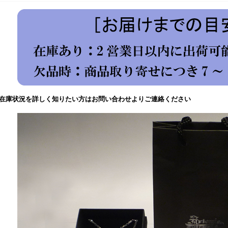
在庫状況を詳しく知りたい方はお問い合わせよりご連絡ください