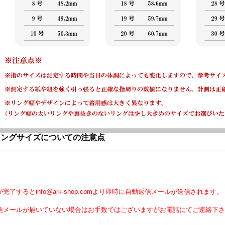
リングサイズについての注意点
】
完了するとinfo@ark-shop.comより即時に自動返信メールが送信されます。
信メールが届いていない場合はお手数ではございますがお電話にてご連絡下さ