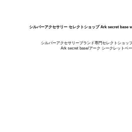
シルバーアクセサリー セレクトショップ Ark secret base w
シルバーアクセサリーブランド専門セレクトショッ
Ark secret base/アーク シークレットベ