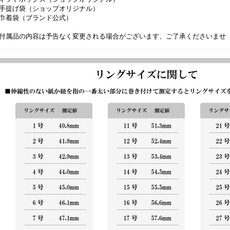
手提げ袋（ショップオリジナル）
巾着袋（ブランド公式）
付属品の内容は予告なく変更される場合がございます、ご了承くださいませ