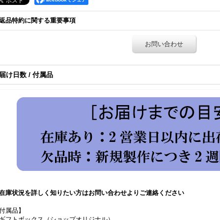
返品特約に関する重要事項
お問い合わせ
届け日数 / 付属品
在庫状況を詳しく知りたい方はお問い合わせよりご連絡ください
付属品】
ギフトボックス（ショップオリジナル）