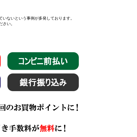
届いていないという事例が多発しております。
ください。