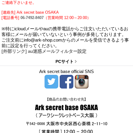
ご連絡下さいませ。
[連絡先] Ark secret base OSAKA
[電話番号]
06-7492-8407
（営業時間 12:00～20:00）
※特にicloudメールやauの携帯電話からご注文いただいているお
客様にメールが届いていないという事例が多発しております。
ご注文前にinfo@ark-shop.comからのメールを受信できるよう事
前に設定を行ってください。
[外部リンク] au迷惑メールフィルター設定
PCサイト
Ark secret base official SNS