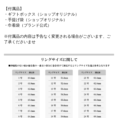
【付属品】
・ギフトボックス（ショップオリジナル）
・手提げ袋（ショップオリジナル）
・巾着袋（ブランド公式）
※付属品の内容は予告なく変更される場合がございます、ご
了承くださいませ