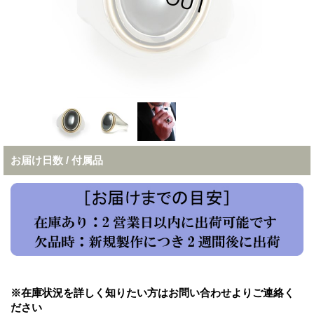
お届け日数 / 付属品
※在庫状況を詳しく知りたい方はお問い合わせよりご連絡く
ださい