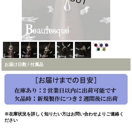
お届け日数 / 付属品
※在庫状況を詳しく知りたい方はお問い合わせよりご連絡く
ださい