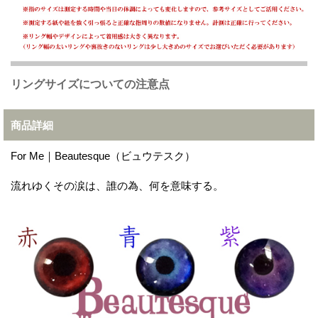
リングサイズについての注意点
商品詳細
For Me｜Beautesque（ビュウテスク）
流れゆくその涙は、誰の為、何を意味する。