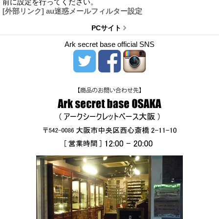
前に設定を行ってください。
[外部リンク] au迷惑メールフィルター設定
PCサイト
Ark secret base official SNS