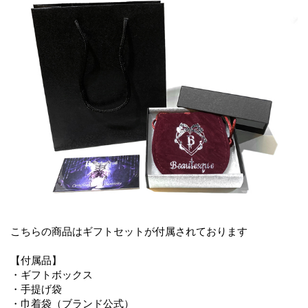
こちらの商品はギフトセットが付属されております
【付属品】
・ギフトボックス
・手提げ袋
・巾着袋（ブランド公式）