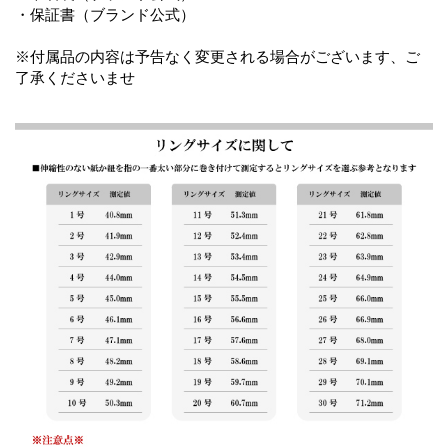
・保証書（ブランド公式）
※付属品の内容は予告なく変更される場合がございます、ご
了承くださいませ