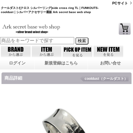
PCサイト
クールダスト/[クロス シルバーリング]side cross ring TL｜FUNKOUTS-
cooldust｜シルバーアクセサリー通販 Ark secret base web shop
ログイン
新規登録はこちら
お問い合せ
商品詳細
cooldust（クールダスト）