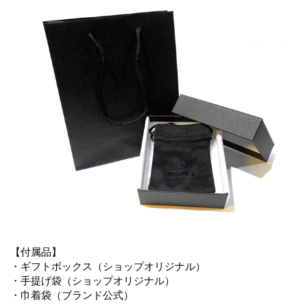
【付属品】
・ギフトボックス（ショップオリジナル）
・手提げ袋（ショップオリジナル）
・巾着袋（ブランド公式）