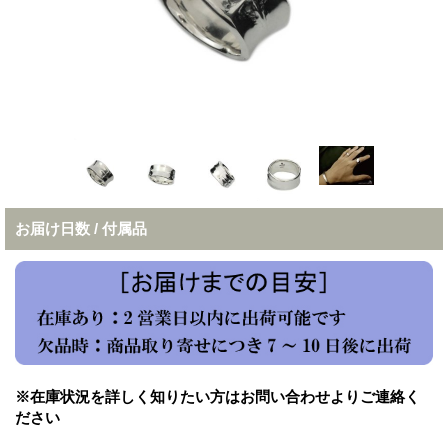
お届け日数 / 付属品
※在庫状況を詳しく知りたい方はお問い合わせよりご連絡く
ださい