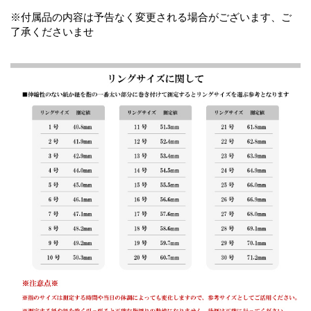
※付属品の内容は予告なく変更される場合がございます、ご
了承くださいませ