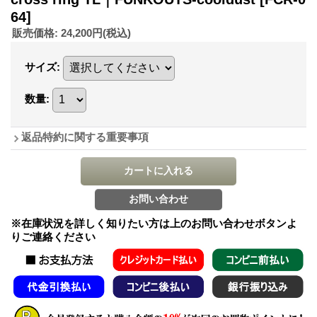
64]
販売価格
:
24,200円
(税込)
サイズ
:
数量
:
返品特約に関する重要事項
※在庫状況を詳しく知りたい方は上のお問い合わせボタンよ
りご連絡ください