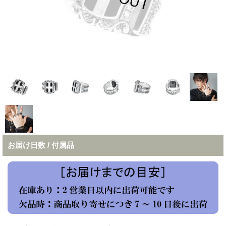
お届け日数 / 付属品