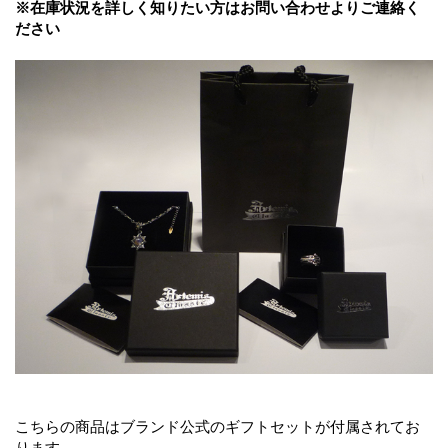
※在庫状況を詳しく知りたい方はお問い合わせよりご連絡く
ださい
こちらの商品はブランド公式のギフトセットが付属されてお
ります