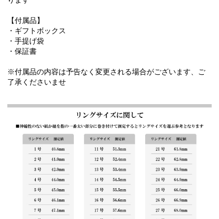
【付属品】
・ギフトボックス
・手提げ袋
・保証書
※付属品の内容は予告なく変更される場合がございます、ご
了承くださいませ