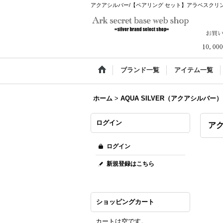
アクアシルバー/【ペアリング セット】アラベスクリング｜シルバ
ブランド一覧
アイテム一覧
ホーム
>
AQUA SILVER（アクアシルバー）
ログイン
ア
ログイン
新規登録はこちら
ショッピングカート
カートは空です。