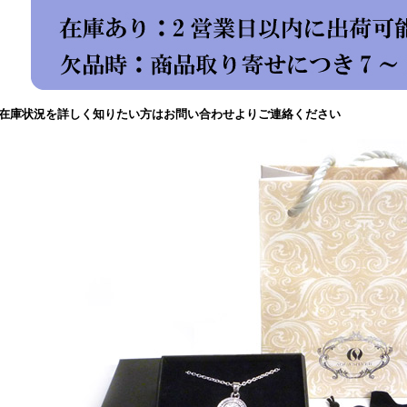
在庫状況を詳しく知りたい方はお問い合わせよりご連絡ください