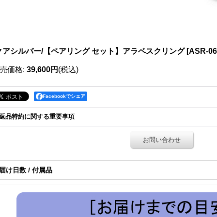
クアシルバー/【ペアリング セット】アラベスクリング
[
ASR-06
売価格
:
39,600円
(税込)
Facebookでシェア
返品特約に関する重要事項
お問い合わせ
届け日数 / 付属品