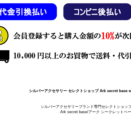
シルバーアクセサリー セレクトショップ Ark secret base w
シルバーアクセサリーブランド専門セレクトショッ
Ark secret base/アーク シークレットベ