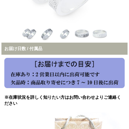
お届け日数 / 付属品
※在庫状況を詳しく知りたい方はお問い合わせよりご連絡く
ださい