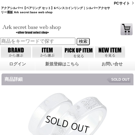
PCサイト
アクアシルバー/【ペアリング セット】6ペンスコインリング｜シルバーアクセサ
リー通販 Ark secret base web shop
ログイン
新規登録はこちら
お問い合せ
商品詳細
SOLD OUT