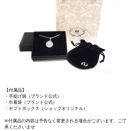
【付属品】
・手提げ袋（ブランド公式）
・巾着袋（ブランド公式）
・ギフトボックス（ショップオリジナル）
※付属品の内容は予告なく変更される場合がございます、ご了
承くださいませ