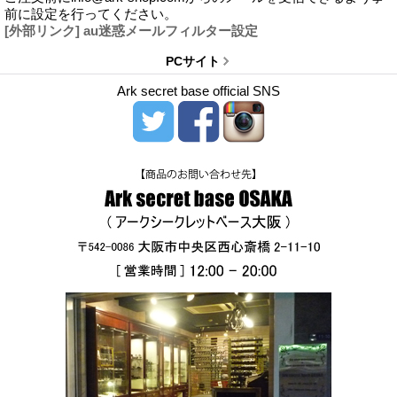
前に設定を行ってください。
[外部リンク] au迷惑メールフィルター設定
PCサイト
Ark secret base official SNS