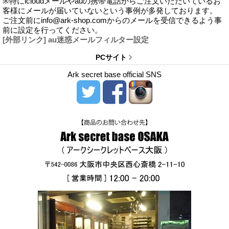
※特にicloudメールやauの携帯電話からご注文いただいているお
客様にメールが届いていないという事例が多発しております。
ご注文前にinfo@ark-shop.comからのメールを受信できるよう事
前に設定を行ってください。
[外部リンク] au迷惑メールフィルター設定
PCサイト
Ark secret base official SNS