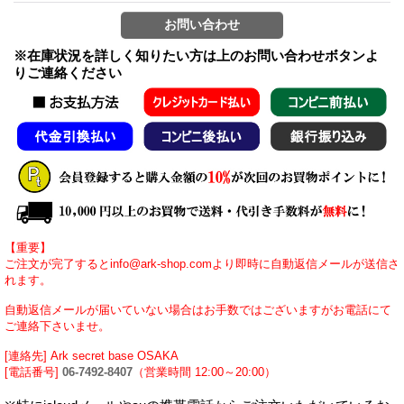
※在庫状況を詳しく知りたい方は上のお問い合わせボタンよ
りご連絡ください
【重要】
ご注文が完了するとinfo@ark-shop.comより即時に自動返信メールが送信さ
れます。
自動返信メールが届いていない場合はお手数ではございますがお電話にて
ご連絡下さいませ。
[連絡先] Ark secret base OSAKA
[電話番号]
06-7492-8407
（営業時間 12:00～20:00）