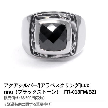
アクアシルバー/[アラベスクリング]Lux
ring（ブラックストーン）
[FR-018FM/BZ]
販売価格
:
63,800円
(税込)
返品特約に関する重要事項