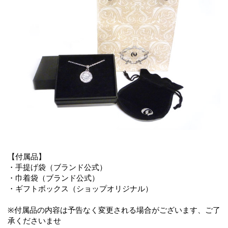
【付属品】
・手提げ袋（ブランド公式）
・巾着袋（ブランド公式）
・ギフトボックス（ショップオリジナル）
※付属品の内容は予告なく変更される場合がございます、ご了
承くださいませ