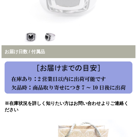
お届け日数 / 付属品
※在庫状況を詳しく知りたい方はお問い合わせよりご連絡く
ださい