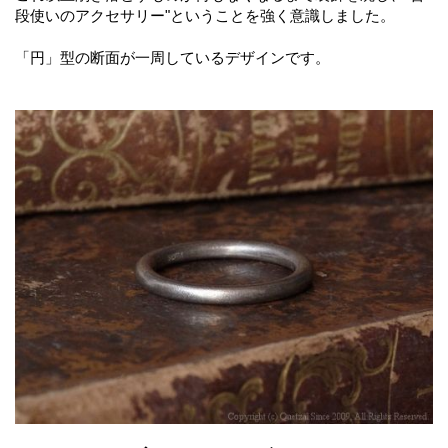
段使いのアクセサリー"ということを強く意識しました。
「円」型の断面が一周しているデザインです。