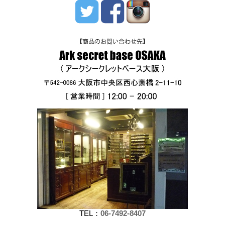
TEL：
06-7492-8407