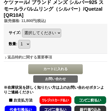
ケツァール/ ブランド メンズ シルバー925 ス
モールラバルムリング（シルバー）/Quetzal
[QR10A]
販売価格
:
11,800円
(税込)
サイズ
:
数量
:
返品特約に関する重要事項
※在庫状況を詳しく知りたい方は上のお問い合わせボタンよ
りご連絡ください