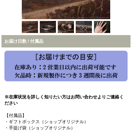
お届け日数 / 付属品
※在庫状況を詳しく知りたい方はお問い合わせよりご連絡く
ださい
【付属品】
・ギフトボックス（ショップオリジナル）
・手提げ袋（ショップオリジナル）