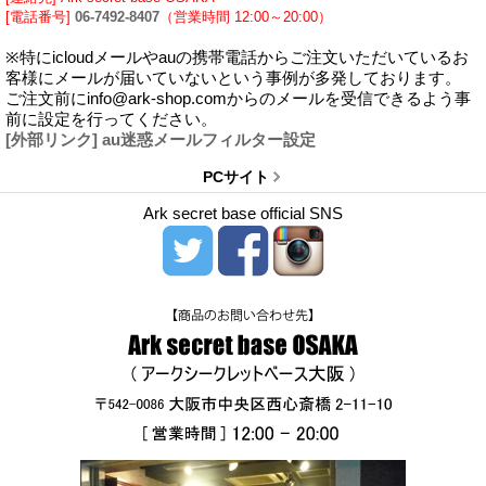
[電話番号]
06-7492-8407
（営業時間 12:00～20:00）
※特にicloudメールやauの携帯電話からご注文いただいているお
客様にメールが届いていないという事例が多発しております。
ご注文前にinfo@ark-shop.comからのメールを受信できるよう事
前に設定を行ってください。
[外部リンク] au迷惑メールフィルター設定
PCサイト
Ark secret base official SNS