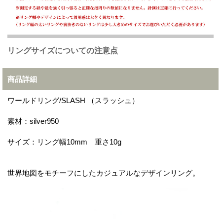
リングサイズについての注意点
商品詳細
ワールドリング/SLASH （スラッシュ）
素材：silver950
サイズ：リング幅10mm 重さ10g
世界地図をモチーフにしたカジュアルなデザインリング。