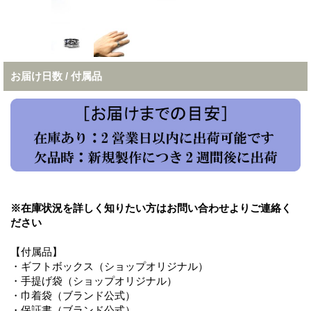
お届け日数 / 付属品
※在庫状況を詳しく知りたい方はお問い合わせよりご連絡く
ださい
【付属品】
・ギフトボックス（ショップオリジナル）
・手提げ袋（ショップオリジナル）
・巾着袋（ブランド公式）
・保証書（ブランド公式）