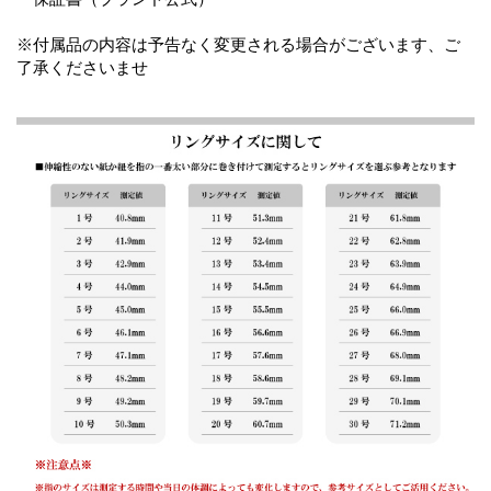
※付属品の内容は予告なく変更される場合がございます、ご
了承くださいませ