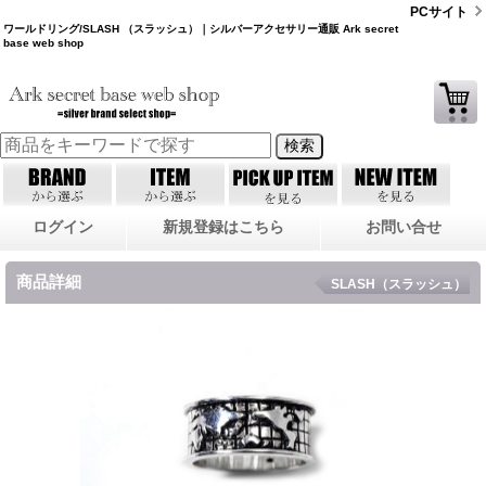
PCサイト
ワールドリング/SLASH （スラッシュ）｜シルバーアクセサリー通販 Ark secret
base web shop
ログイン
新規登録はこちら
お問い合せ
商品詳細
SLASH（スラッシュ）