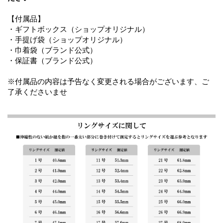
【付属品】
・ギフトボックス（ショップオリジナル）
・手提げ袋（ショップオリジナル）
・巾着袋（ブランド公式）
・保証書（ブランド公式）
※付属品の内容は予告なく変更される場合がございます、ご
了承くださいませ