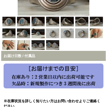
お届け日数 / 付属品
※在庫状況を詳しく知りたい方はお問い合わせよりご連絡く
ださい