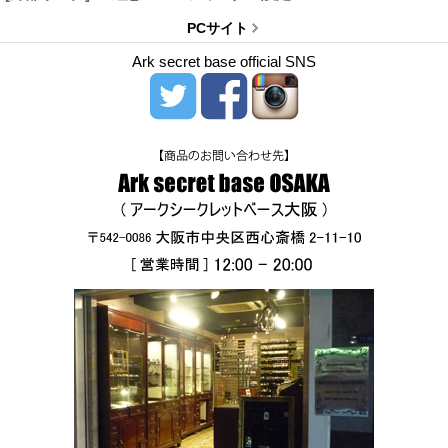
PCサイト
Ark secret base official SNS