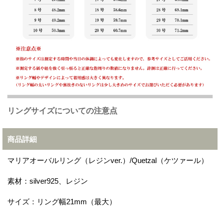
リングサイズについての注意点
商品詳細
マリアオーバルリング（レジンver.）/Quetzal（ケツァール）
素材：silver925、レジン
サイズ：リング幅21mm（最大）