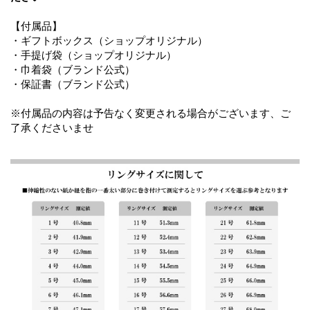
【付属品】
・ギフトボックス（ショップオリジナル）
・手提げ袋（ショップオリジナル）
・巾着袋（ブランド公式）
・保証書（ブランド公式）
※付属品の内容は予告なく変更される場合がございます、ご
了承くださいませ