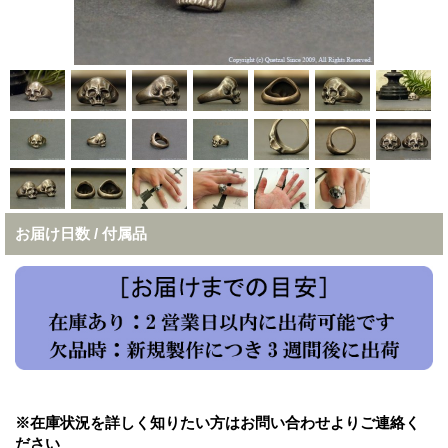
お届け日数 / 付属品
※在庫状況を詳しく知りたい方はお問い合わせよりご連絡く
ださい