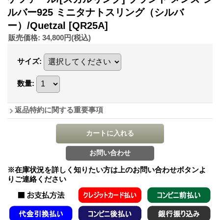
ルバー925 ミニタナトスリング（シルバ
ー）/Quetzal
[QR25A]
販売価格
:
34,800円
(税込)
サイズ
:
数量
:
返品特約に関する重要事項
※在庫状況を詳しく知りたい方は上のお問い合わせボタンよ
りご連絡ください