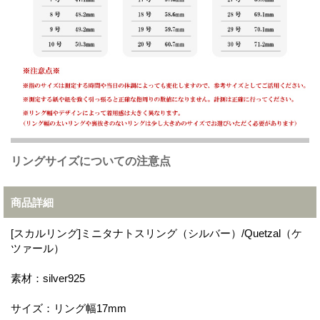
リングサイズについての注意点
商品詳細
[スカルリング]ミニタナトスリング（シルバー）/Quetzal（ケ
ツァール）
素材：silver925
サイズ：リング幅17mm