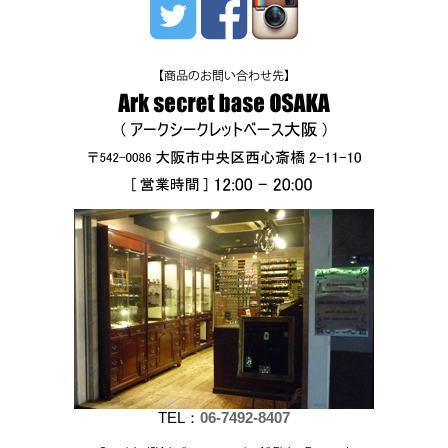
TEL：
06-7492-8407